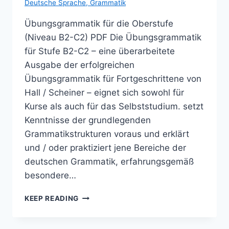
Deutsche Sprache
,
Grammatik
Übungsgrammatik für die Oberstufe
(Niveau B2-C2) PDF Die Übungsgrammatik
für Stufe B2-C2 – eine überarbeitete
Ausgabe der erfolgreichen
Übungsgrammatik für Fortgeschrittene von
Hall / Scheiner – eignet sich sowohl für
Kurse als auch für das Selbststudium. setzt
Kenntnisse der grundlegenden
Grammatikstrukturen voraus und erklärt
und / oder praktiziert jene Bereiche der
deutschen Grammatik, erfahrungsgemäß
besondere…
ÜBUNGSGRAMMATIK
KEEP READING
FÜR
DIE
OBERSTUFE