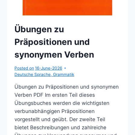
Übungen zu
Präpositionen und
synonymen Verben
Posted on
16-June-2026
Deutsche Sprache
,
Grammatik
Übungen zu Präpositionen und synonymen
Verben PDF Im ersten Teil dieses
Übungsbuches werden die wichtigsten
verbunabhängigen Präpositionen
vorgestellt und geübt. Der zweite Teil
bietet Beschreibungen und zahlreiche