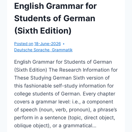
English Grammar for
Students of German
(Sixth Edition)
Posted on
18-June-2026
Deutsche Sprache
,
Grammatik
English Grammar for Students of German
(Sixth Edition) The Research Information for
These Studying German Sixth version of
this fashionable self-study information for
college students of German. Every chapter
covers a grammar level: i.e., a component
of speech (noun, verb, pronoun), a phrase’s
perform in a sentence (topic, direct object,
oblique object), or a grammatical…