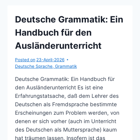
(NIVEAU
B2-
Deutsche Grammatik: Ein
C2)
Handbuch für den
Ausländerunterricht
Posted on
23-April-2026
Deutsche Sprache
,
Grammatik
Deutsche Grammatik: Ein Handbuch für
den Ausländerunterricht Es ist eine
Erfahrungstatsache, daß dem Lehrer des
Deutschen als Fremdsprache bestimmte
Erscheinungen zum Problem werden, von
denen er sich vorher (auch im Unterricht
des Deutschen als Muttersprache) kaum
hat träumen lassen. Insofern ist das