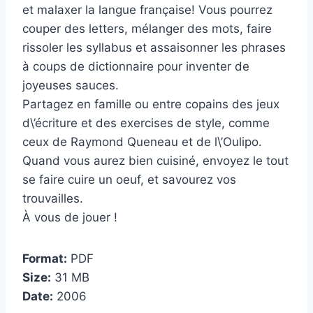
et malaxer la langue française! Vous pourrez
couper des letters, mélanger des mots, faire
rissoler les syllabus et assaisonner les phrases
à coups de dictionnaire pour inventer de
joyeuses sauces.
Partagez en famille ou entre copains des jeux
d\’écriture et des exercises de style, comme
ceux de Raymond Queneau et de l\’Oulipo.
Quand vous aurez bien cuisiné, envoyez le tout
se faire cuire un oeuf, et savourez vos
trouvailles.
À vous de jouer !
Format:
PDF
Size:
31 MB
Date:
2006