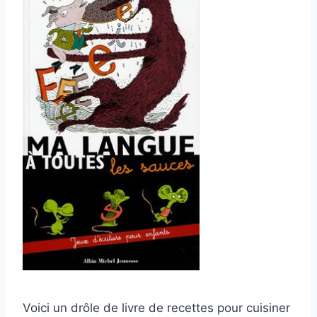
Voici un drôle de livre de recettes pour cuisiner