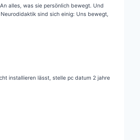
n alles, was sie persönlich bewegt. Und
eurodidaktik sind sich einig: Uns bewegt,
ht installieren lässt, stelle pc datum 2 jahre