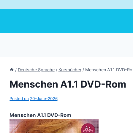
/
Deutsche Sprache
/
Kursbücher
/
Menschen A1.1 DVD-R
Menschen A1.1 DVD-Rom
Posted on
20-June-2026
Menschen A1.1 DVD-Rom