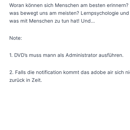
Woran können sich Menschen am besten erinnern? A
was bewegt uns am meisten? Lernpsychologie und N
was mit Menschen zu tun hat! Und…
Note:
1. DVD’s muss mann als Administrator ausführen.
2. Falls die notification kommt das adobe air sich nic
zurück in Zeit.