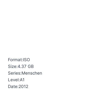
Format:ISO
Size:4.37 GB
Series:Menschen
Level:A1
Date:2012