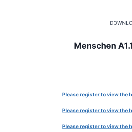
DOWNLO
Menschen A1.
Please register to view the
Please register to view the
Please register to view the