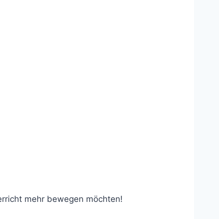
terricht mehr bewegen möchten!