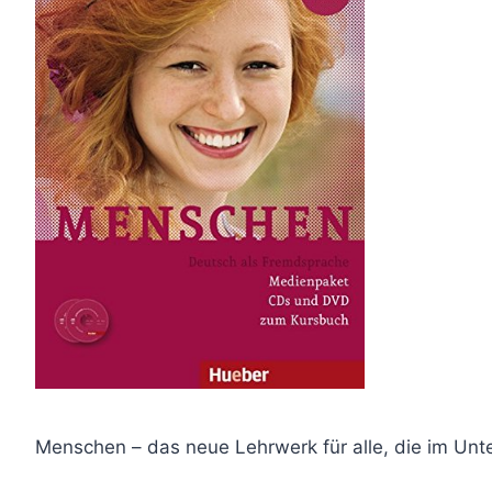
Menschen – das neue Lehrwerk für alle, die im Un