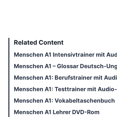
Related Content
Menschen A1 Intensivtrainer mit Au
Menschen A1 – Glossar Deutsch-Un
Menschen A1: Berufstrainer mit Aud
Menschen A1: Testtrainer mit Audio
Menschen A1: Vokabeltaschenbuch
Menschen A1 Lehrer DVD-Rom