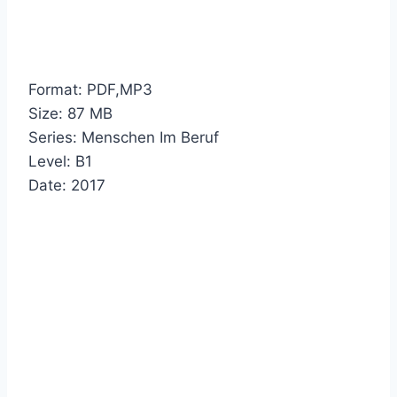
Format: PDF,MP3
Size: 87 MB
Series: Menschen Im Beruf
Level: B1
Date: 2017