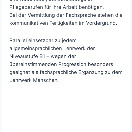
Pflegeberufen für ihre Arbeit benötigen.
Bei der Vermittlung der Fachsprache stehen die
kommunikativen Fertigkeiten im Vordergrund.
Parallel einsetzbar zu jedem
allgemeinsprachlichen Lehrwerk der
Niveaustufe B1 – wegen der
übereinstimmenden Progression besonders
geeignet als fachsprachliche Ergänzung zu dem
Lehrwerk Menschen.