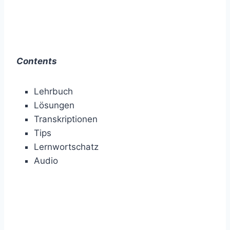
Contents
Lehrbuch
Lösungen
Transkriptionen
Tips
Lernwortschatz
Audio