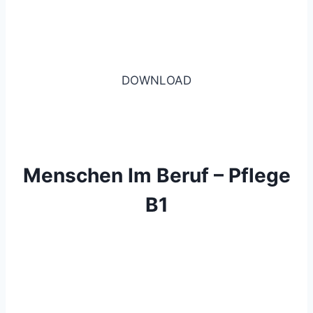
DOWNLOAD
Menschen Im Beruf – Pflege
B1