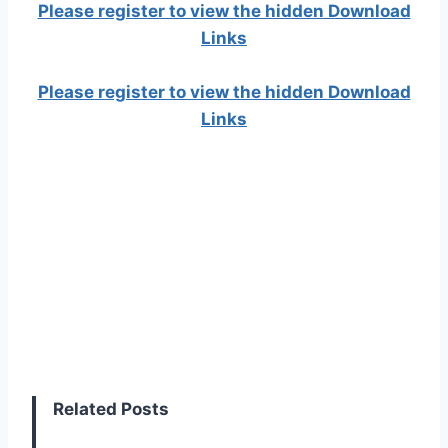
Please register to view the hidden Download
Links
Please register to view the hidden Download
Links
Related Posts