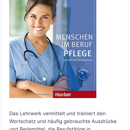
Das Lehrwerk vermittelt und trainiert den
Wortschatz und häufig gebrauchte Ausdrücke
und Redemittel, die Berufstätige in