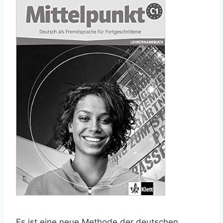
Es ist eine neue Methode der deutschen