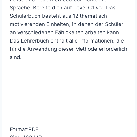
Sprache. Bereite dich auf Level C1 vor. Das
Schülerbuch besteht aus 12 thematisch
motivierenden Einheiten, in denen der Schüler
an verschiedenen Fähigkeiten arbeiten kann.
Das Lehrerbuch enthält alle Informationen, die
für die Anwendung dieser Methode erforderlich
sind.
Format:PDF