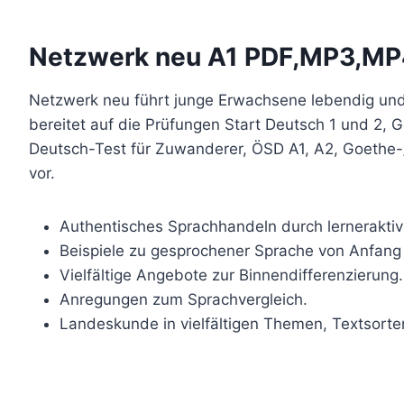
Netzwerk neu A1 PDF,MP3,M
Netzwerk neu führt junge Erwachsene lebendig und 
bereitet auf die Prüfungen Start Deutsch 1 und 2, G
Deutsch-Test für Zuwanderer, ÖSD A1, A2, Goethe-/
vor.
Authentisches Sprachhandeln durch lernerakti
Beispiele zu gesprochener Sprache von Anfang
Vielfältige Angebote zur Binnendifferenzierung.
Anregungen zum Sprachvergleich.
Landeskunde in vielfältigen Themen, Textsort