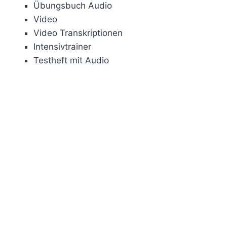
Übungsbuch Audio
Video
Video Transkriptionen
Intensivtrainer
Testheft mit Audio