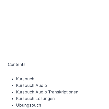
Contents
Kursbuch
Kursbuch Audio
Kursbuch Audio Transkriptionen
Kursbuch Lösungen
Übungsbuch