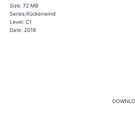
Size: 72 MB
Series:Rückenwind
Level: C1
Date: 2018
DOWNLO