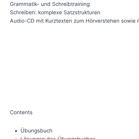
Grammatik- und Schreibtraining
Schreiben: komplexe Satzstrukturen
Audio-CD mit Kurztexten zum Hörverstehen sowie 
Contents
Übungsbuch