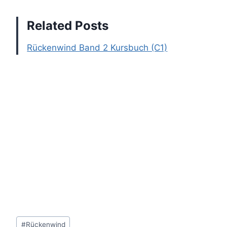
Related Posts
Rückenwind Band 2 Kursbuch (C1)
Post
#
Rückenwind