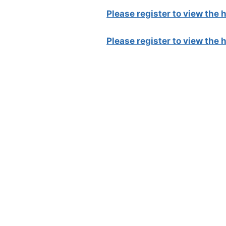
Please register to view the
Please register to view the