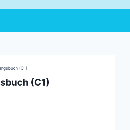
ungsbuch (C1)
sbuch (C1)