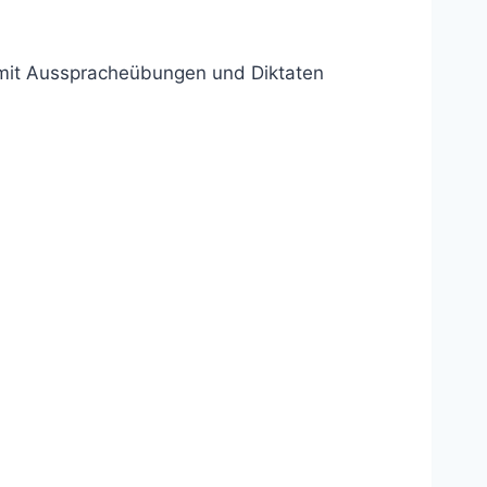
mit Ausspracheübungen und Diktaten