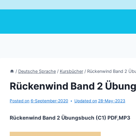
/
Deutsche Sprache
/
Kursbücher
/
Rückenwind Band 2 Üb
Rückenwind Band 2 Übung
Posted on
6-September-2020
Updated on
28-May-2023
Rückenwind Band 2 Übungsbuch (C1) PDF,MP3