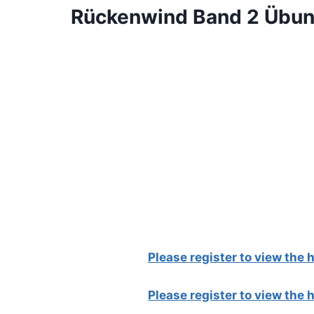
Rückenwind Band 2 Übun
Please register to view the
Please register to view the