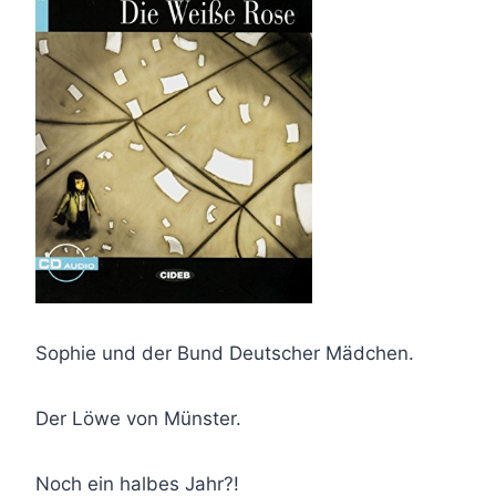
Sophie und der Bund Deutscher Mädchen.
Der Löwe von Münster.
Noch ein halbes Jahr?!