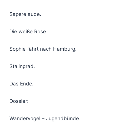
Sapere aude.
Die weiße Rose.
Sophie fährt nach Hamburg.
Stalingrad.
Das Ende.
Dossier:
Wandervogel – Jugendbünde.