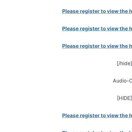
Please register to view the
Please register to view the
Please register to view the
[/hide
Audio-
[HIDE
Please register to view the