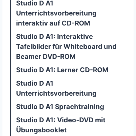
Studio D A1
Unterrichtsvorbereitung
interaktiv auf CD-ROM
Studio D A1: Interaktive
Tafelbilder für Whiteboard und
Beamer DVD-ROM
Studio D A1: Lerner CD-ROM
Studio D A1
Unterrichtsvorbereitung
Studio D A1 Sprachtraining
Studio D A1: Video-DVD mit
Übungsbooklet