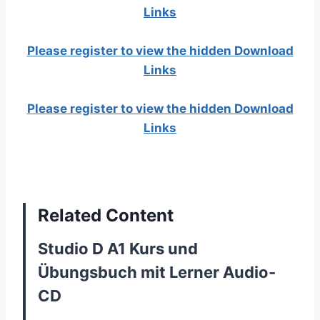
Links
Please register to view the hidden Download
Links
Please register to view the hidden Download
Links
Related Content
Studio D A1 Kurs und
Übungsbuch mit Lerner Audio-
CD