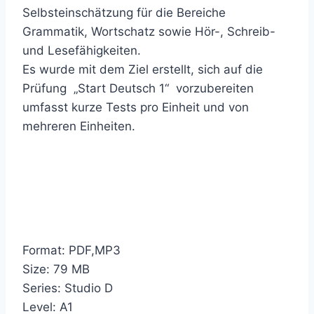
Selbsteinschätzung für die Bereiche
Grammatik, Wortschatz sowie Hör-, Schreib-
und Lesefähigkeiten.
Es wurde mit dem Ziel erstellt, sich auf die
Prüfung „Start Deutsch 1“ vorzubereiten
umfasst kurze Tests pro Einheit und von
mehreren Einheiten.
Format: PDF,MP3
Size: 79 MB
Series: Studio D
Level: A1