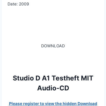
Date: 2009
DOWNLOAD
Studio D A1 Testheft MIT
Audio-CD
Please register to view the hidden Download