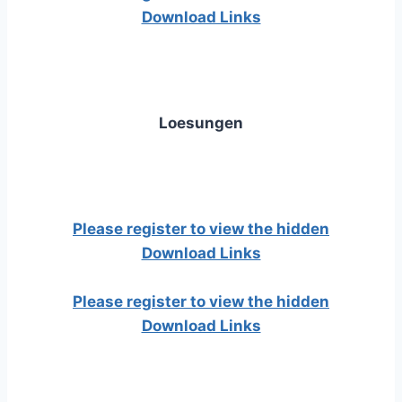
Download Links
Loesungen
Please register to view the hidden
Download Links
Please register to view the hidden
Download Links