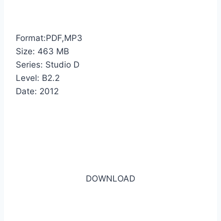
Format:PDF,MP3
Size: 463 MB
Series: Studio D
Level: B2.2
Date: 2012
DOWNLOAD