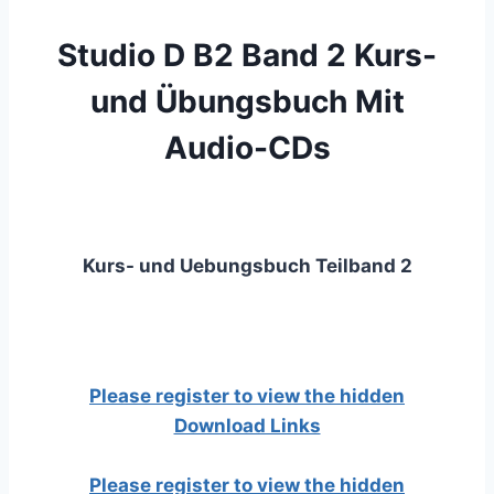
Studio D B2 Band 2 Kurs-
und Übungsbuch Mit
Audio-CDs
Kurs- und Uebungsbuch Teilband 2
Please register to view the hidden
Download Links
Please register to view the hidden