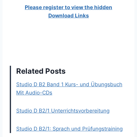
Please register to view the hidden
Download Links
Related Posts
Studio D B2 Band 1 Kurs- und Übungsbuch
Mit Audio-CDs
Studio D B2/1 Unterrichtsvorbereitung
Studio D B2/1: Sprach und Prüfungstraining