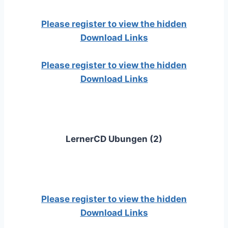
Please register to view the hidden
Download Links
Please register to view the hidden
Download Links
LernerCD Ubungen (2)
Please register to view the hidden
Download Links