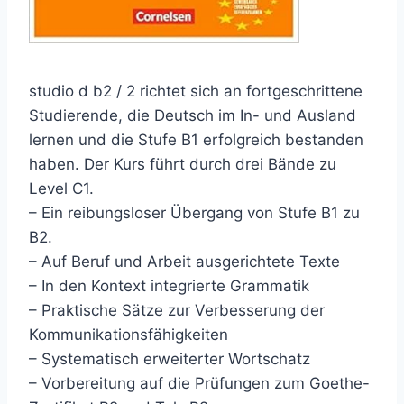
studio d b2 / 2 richtet sich an fortgeschrittene
Studierende, die Deutsch im In- und Ausland
lernen und die Stufe B1 erfolgreich bestanden
haben. Der Kurs führt durch drei Bände zu
Level C1.
– Ein reibungsloser Übergang von Stufe B1 zu
B2.
– Auf Beruf und Arbeit ausgerichtete Texte
– In den Kontext integrierte Grammatik
– Praktische Sätze zur Verbesserung der
Kommunikationsfähigkeiten
– Systematisch erweiterter Wortschatz
– Vorbereitung auf die Prüfungen zum Goethe-