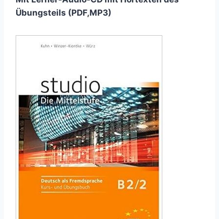
Übungsteils (PDF,MP3)