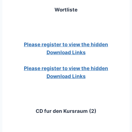
Wortliste
Please register to view the hidden
Download Links
Please register to view the hidden
Download Links
CD fur den Kursraum (2)