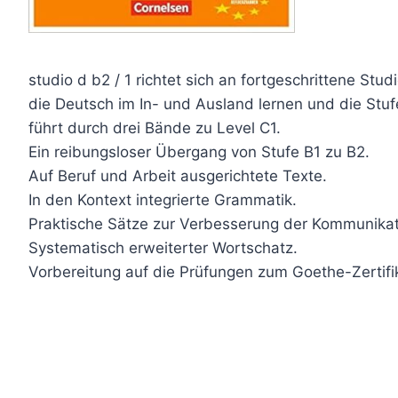
studio d b2 / 1 richtet sich an fortgeschrittene Stud
die Deutsch im In- und Ausland lernen und die Stuf
führt durch drei Bände zu Level C1.
Ein reibungsloser Übergang von Stufe B1 zu B2.
Auf Beruf und Arbeit ausgerichtete Texte.
In den Kontext integrierte Grammatik.
Praktische Sätze zur Verbesserung der Kommunikat
Systematisch erweiterter Wortschatz.
Vorbereitung auf die Prüfungen zum Goethe-Zertifi