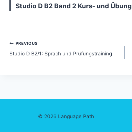
Studio D B2 Band 2 Kurs- und Übun
Post
PREVIOUS
Studio D B2/1: Sprach und Prüfungstraining
navigation
© 2026 Language Path