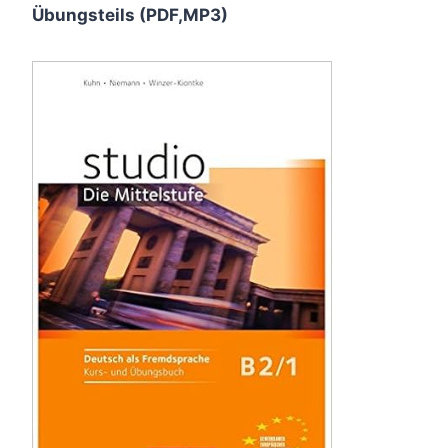
Übungsteils (PDF,MP3)