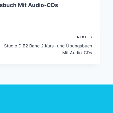
gsbuch Mit Audio-CDs
NEXT
Studio D B2 Band 2 Kurs- und Übungsbuch
Mit Audio-CDs