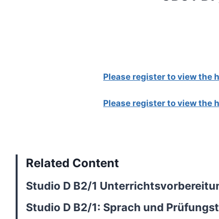
Please register to view the
Please register to view the
Related Content
Studio D B2/1 Unterrichtsvorbereitu
Studio D B2/1: Sprach und Prüfungst