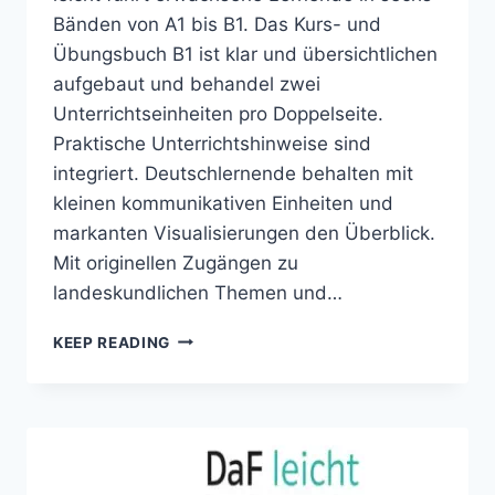
Bänden von A1 bis B1. Das Kurs- und
Übungsbuch B1 ist klar und übersichtlichen
aufgebaut und behandel zwei
Unterrichtseinheiten pro Doppelseite.
Praktische Unterrichtshinweise sind
integriert. Deutschlernende behalten mit
kleinen kommunikativen Einheiten und
markanten Visualisierungen den Überblick.
Mit originellen Zugängen zu
landeskundlichen Themen und…
DAF
KEEP READING
LEICHT
B1