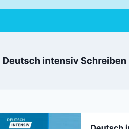
Deutsch intensiv Schreiben
Deutsch i