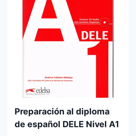
Preparación al diploma
de español DELE Nivel A1