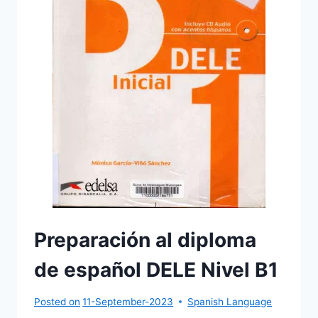
Preparación al diploma
de español DELE Nivel B1
Posted on
11-September-2023
Spanish Language