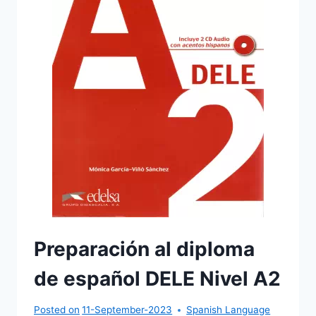
Preparación al diploma
de español DELE Nivel A2
Posted on
11-September-2023
Spanish Language