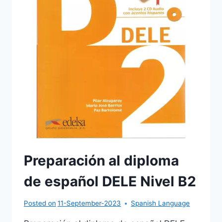
Preparación al diploma
de español DELE Nivel B2
Posted on
11-September-2023
Spanish Language