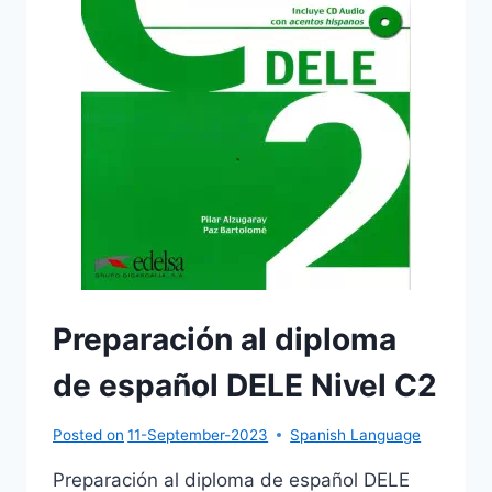
Preparación al diploma
de español DELE Nivel C2
Posted on
11-September-2023
Spanish Language
Preparación al diploma de español DELE