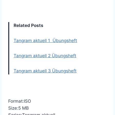
Related Posts
Tangram aktuell 1 Übungsheft
Tangram aktuell 2 Übungsheft
Tangram aktuell 3 Übungsheft
Format:ISO
Size:5 MB