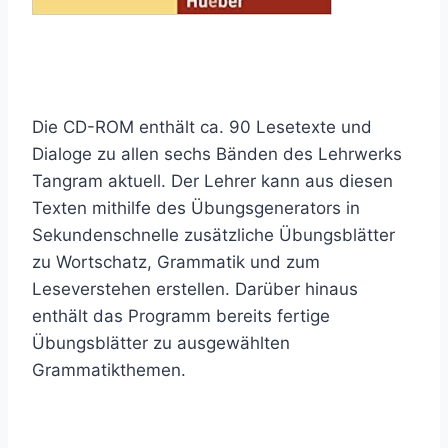
Die CD-ROM enthält ca. 90 Lesetexte und
Dialoge zu allen sechs Bänden des Lehrwerks
Tangram aktuell. Der Lehrer kann aus diesen
Texten mithilfe des Übungsgenerators in
Sekundenschnelle zusätzliche Übungsblätter
zu Wortschatz, Grammatik und zum
Leseverstehen erstellen. Darüber hinaus
enthält das Programm bereits fertige
Übungsblätter zu ausgewählten
Grammatikthemen.