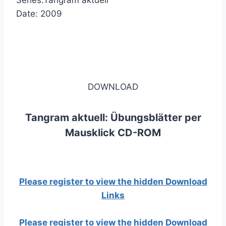
Series:Tangram aktuell
Date: 2009
DOWNLOAD
Tangram aktuell: Übungsblätter per
Mausklick CD-ROM
Please register to view the hidden Download
Links
Please register to view the hidden Download