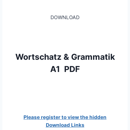
DOWNLOAD
Wortschatz & Grammatik
A1 PDF
Please register to view the hidden
Download Links