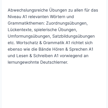
Abwechslungsreiche Übungen zu allen für das
Niveau A1 relevanten Wörtern und
Grammatikthemen: Zuordnungsübungen,
Lückentexte, spielerische Übungen,
Umformungsübungen, Satzbildungsübungen
etc. Wortschatz & Grammatik A1 richtet sich
ebenso wie die Bände Hören & Sprechen A1
und Lesen & Schreiben A1 vorwiegend an
lernungewohnte Deutschlerner.