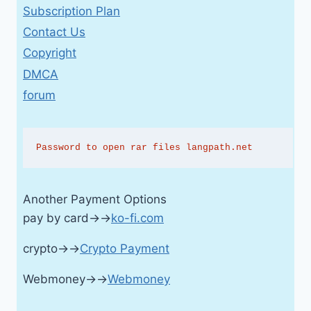
Subscription Plan
Contact Us
Copyright
DMCA
forum
Password to open rar files langpath.net
Another Payment Options
pay by card→→
ko-fi.com
crypto→→
Crypto Payment
Webmoney→→
Webmoney