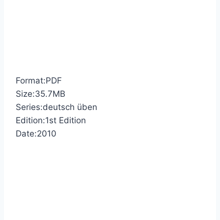
Format:PDF
Size:35.7MB
Series:deutsch üben
Edition:1st Edition
Date:2010