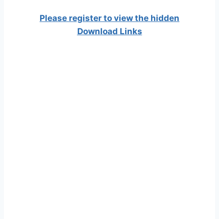
Please register to view the hidden
Download Links