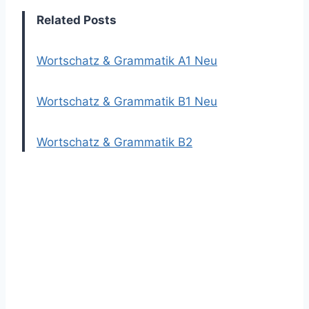
Related Posts
Wortschatz & Grammatik A1 Neu
Wortschatz & Grammatik B1 Neu
Wortschatz & Grammatik B2