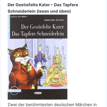
Der Gestiefelte Kater – Das Tapfere
Schneiderlein (lesen und üben)
Zwei der berühmtesten deutschen Märchen in