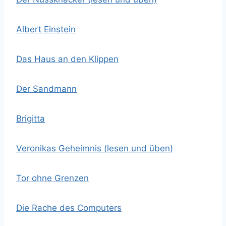
Albert Einstein
Das Haus an den Klippen
Der Sandmann
Brigitta
Veronikas Geheimnis (lesen und üben)
Tor ohne Grenzen
Die Rache des Computers