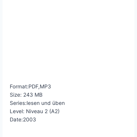
Format:PDF,MP3
Size: 243 MB
Series:lesen und üben
Level: Niveau 2 (A2)
Date:2003