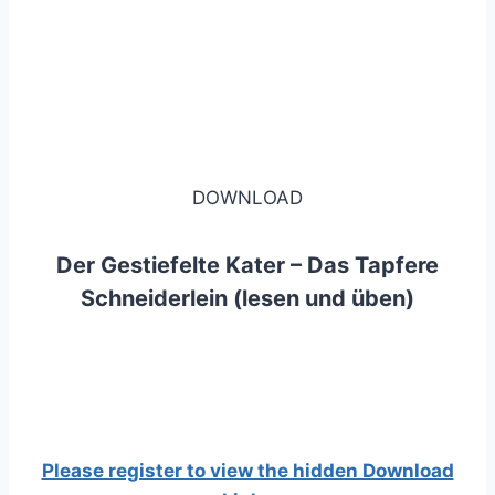
DOWNLOAD
Der Gestiefelte Kater – Das Tapfere
Schneiderlein (lesen und üben)
Please register to view the hidden Download