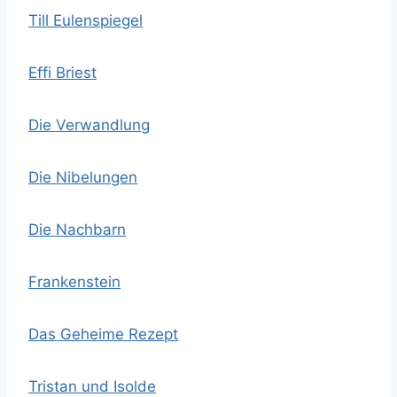
Till Eulenspiegel
Effi Briest
Die Verwandlung
Die Nibelungen
Die Nachbarn
Frankenstein
Das Geheime Rezept
Tristan und Isolde