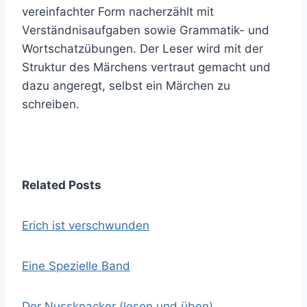
vereinfachter Form nacherzählt mit
Verständnisaufgaben sowie Grammatik- und
Wortschatzübungen. Der Leser wird mit der
Struktur des Märchens vertraut gemacht und
dazu angeregt, selbst ein Märchen zu
schreiben.
Related Posts
Erich ist verschwunden
Eine Spezielle Band
Der Nussknacker (lesen und üben)