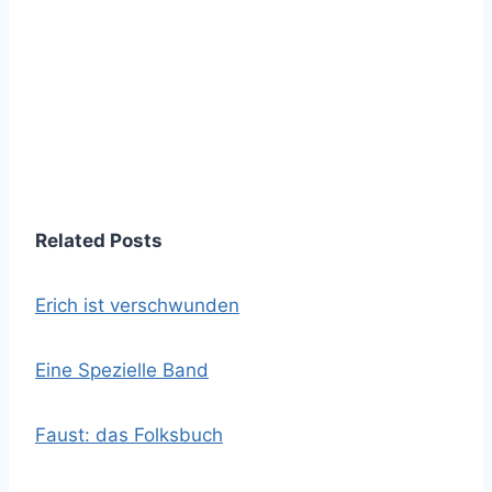
Related Posts
Erich ist verschwunden
Eine Spezielle Band
Faust: das Folksbuch