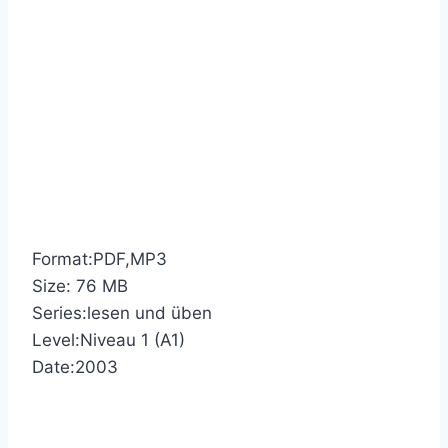
Format:PDF,MP3
Size: 76 MB
Series:lesen und üben
Level:Niveau 1 (A1)
Date:2003