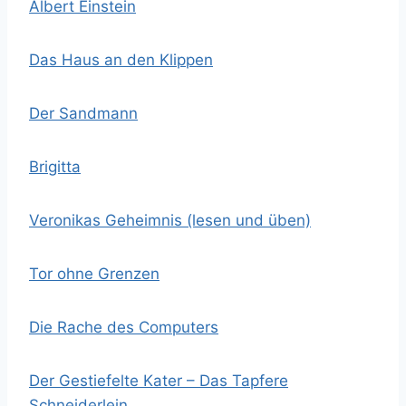
Albert Einstein
Das Haus an den Klippen
Der Sandmann
Brigitta
Veronikas Geheimnis (lesen und üben)
Tor ohne Grenzen
Die Rache des Computers
Der Gestiefelte Kater – Das Tapfere
Schneiderlein