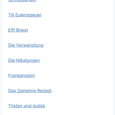
Till Eulenspiegel
Effi Briest
Die Verwandlung
Die Nibelungen
Frankenstein
Das Geheime Rezept
Tristan und Isolde