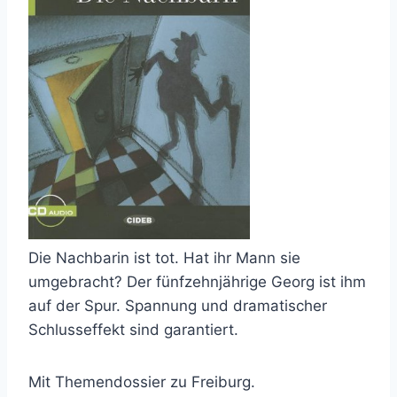
Die Nachbarin ist tot. Hat ihr Mann sie
umgebracht? Der fünfzehnjährige Georg ist ihm
auf der Spur. Spannung und dramatischer
Schlusseffekt sind garantiert.
Mit Themendossier zu Freiburg.