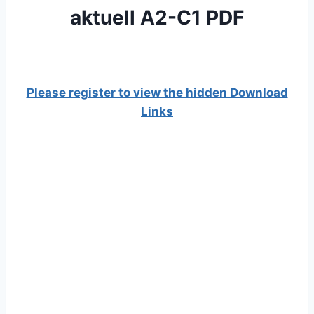
aktuell A2-C1 PDF
Please register to view the hidden Download
Links