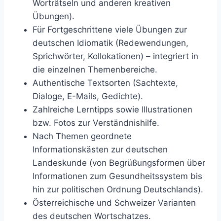
Worträtseln und anderen kreativen
Übungen).
Für Fortgeschrittene viele Übungen zur
deutschen Idiomatik (Redewendungen,
Sprichwörter, Kollokationen) – integriert in
die einzelnen Themenbereiche.
Authentische Textsorten (Sachtexte,
Dialoge, E-Mails, Gedichte).
Zahlreiche Lerntipps sowie Illustrationen
bzw. Fotos zur Verständnishilfe.
Nach Themen geordnete
Informationskästen zur deutschen
Landeskunde (von Begrüßungsformen über
Informationen zum Gesundheitssystem bis
hin zur politischen Ordnung Deutschlands).
Österreichische und Schweizer Varianten
des deutschen Wortschatzes.