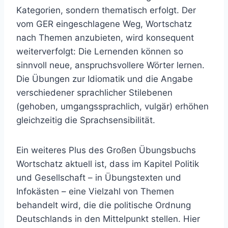
Kategorien, sondern thematisch erfolgt. Der
vom GER eingeschlagene Weg, Wortschatz
nach Themen anzubieten, wird konsequent
weiterverfolgt: Die Lernenden können so
sinnvoll neue, anspruchsvollere Wörter lernen.
Die Übungen zur Idiomatik und die Angabe
verschiedener sprachlicher Stilebenen
(gehoben, umgangssprachlich, vulgär) erhöhen
gleichzeitig die Sprachsensibilität.
Ein weiteres Plus des Großen Übungsbuchs
Wortschatz aktuell ist, dass im Kapitel Politik
und Gesellschaft – in Übungstexten und
Infokästen – eine Vielzahl von Themen
behandelt wird, die die politische Ordnung
Deutschlands in den Mittelpunkt stellen. Hier