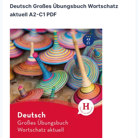
Deutsch Großes Übungsbuch Wortschatz
aktuell A2-C1 PDF