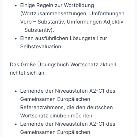
Einige Regeln zur Wortbildung
(Wortzusammensetzungen, Umformungen
Verb – Substantiv, Umformungen Adjektiv
– Substantiv).
Einen ausführlichen Lösungsteil zur
Selbstevaluation.
Das Große Übungsbuch Wortschatz aktuell
richtet sich an:
Lernende der Niveaustufen A2-C1 des
Gemeinsamen Europäischen
Referenzrahmens, die den deutschen
Wortschatz einüben möchten.
Lernende der Niveaustufen A2-C1 des
Gemeinsamen Europäischen