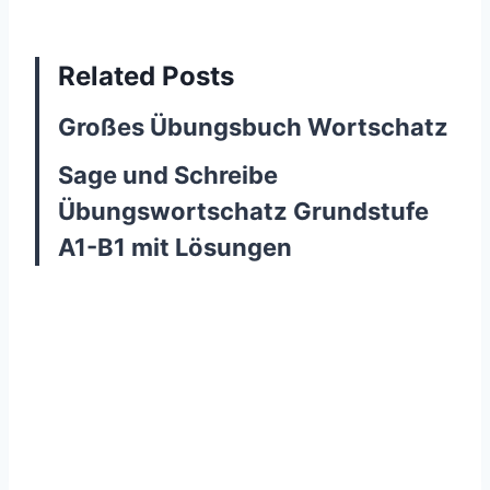
Related Posts
Großes Übungsbuch Wortschatz
Sage und Schreibe
Übungswortschatz Grundstufe
A1-B1 mit Lösungen