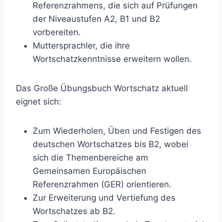
Referenzrahmens, die sich auf Prüfungen
der Niveaustufen A2, B1 und B2
vorbereiten.
Muttersprachler, die ihre
Wortschatzkenntnisse erweitern wollen.
Das Große Übungsbuch Wortschatz aktuell
eignet sich:
Zum Wiederholen, Üben und Festigen des
deutschen Wortschatzes bis B2, wobei
sich die Themenbereiche am
Gemeinsamen Europäischen
Referenzrahmen (GER) orientieren.
Zur Erweiterung und Vertiefung des
Wortschatzes ab B2.