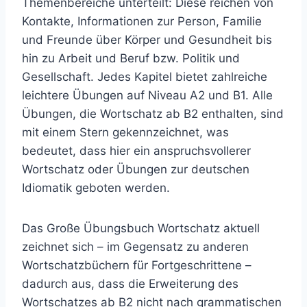
Themenbereiche unterteilt: Diese reichen von
Kontakte, Informationen zur Person, Familie
und Freunde über Körper und Gesundheit bis
hin zu Arbeit und Beruf bzw. Politik und
Gesellschaft. Jedes Kapitel bietet zahlreiche
leichtere Übungen auf Niveau A2 und B1. Alle
Übungen, die Wortschatz ab B2 enthalten, sind
mit einem Stern gekennzeichnet, was
bedeutet, dass hier ein anspruchsvollerer
Wortschatz oder Übungen zur deutschen
Idiomatik geboten werden.
Das Große Übungsbuch Wortschatz aktuell
zeichnet sich – im Gegensatz zu anderen
Wortschatzbüchern für Fortgeschrittene –
dadurch aus, dass die Erweiterung des
Wortschatzes ab B2 nicht nach grammatischen