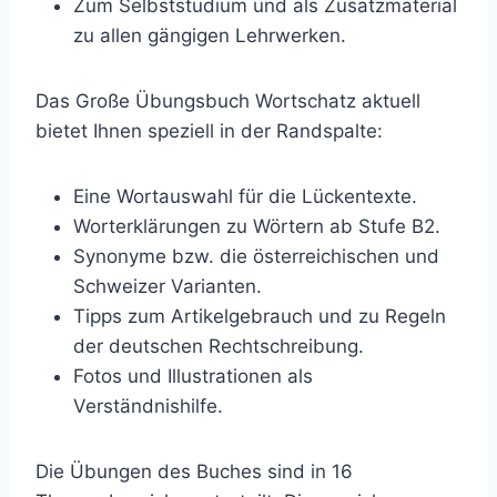
Zum Selbststudium und als Zusatzmaterial
zu allen gängigen Lehrwerken.
Das Große Übungsbuch Wortschatz aktuell
bietet Ihnen speziell in der Randspalte:
Eine Wortauswahl für die Lückentexte.
Worterklärungen zu Wörtern ab Stufe B2.
Synonyme bzw. die österreichischen und
Schweizer Varianten.
Tipps zum Artikelgebrauch und zu Regeln
der deutschen Rechtschreibung.
Fotos und Illustrationen als
Verständnishilfe.
Die Übungen des Buches sind in 16