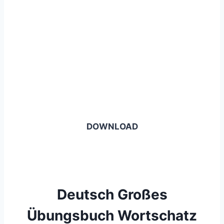
DOWNLOAD
Deutsch Großes
Übungsbuch Wortschatz