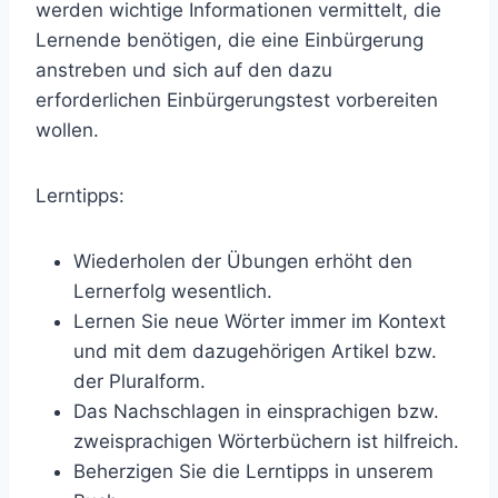
werden wichtige Informationen vermittelt, die
Lernende benötigen, die eine Einbürgerung
anstreben und sich auf den dazu
erforderlichen Einbürgerungstest vorbereiten
wollen.
Lerntipps:
Wiederholen der Übungen erhöht den
Lernerfolg wesentlich.
Lernen Sie neue Wörter immer im Kontext
und mit dem dazugehörigen Artikel bzw.
der Pluralform.
Das Nachschlagen in einsprachigen bzw.
zweisprachigen Wörterbüchern ist hilfreich.
Beherzigen Sie die Lerntipps in unserem