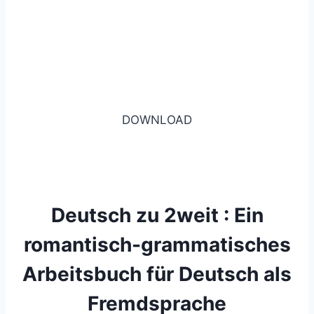
DOWNLOAD
Deutsch zu 2weit : Ein
romantisch-grammatisches
Arbeitsbuch für Deutsch als
Fremdsprache