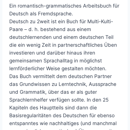
Ein romantisch-grammatisches Arbeitsbuch für
Deutsch als Fremdsprache.
Deutsch zu 2weit ist ein Buch für Multi-Kulti-
Paare – d. h. bestehend aus einem
deutschlernenden und einem deutschen Teil
die ein wenig Zeit in partnerschaftliches Üben
investieren und darüber hinaus ihren
gemeinsamen Sprachalltag in möglichst
lernförderlicher Weise gestalten möchten.
Das Buch vermittelt dem deutschen Partner
das Grundwissen zu Lerntechnik, Aussprache
und Grammatik, über das er als guter
Sprachlernhelfer verfügen sollte. In den 25
Kapiteln des Hauptteils sind dann die
Basisregularitäten des Deutschen für ebenso
entspanntes wie nachhaltiges (und manchmal