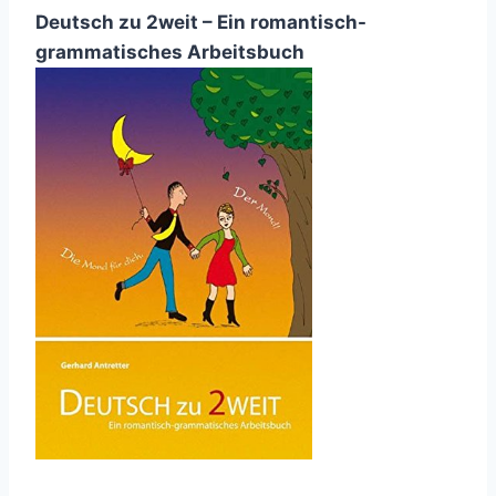
Deutsch zu 2weit – Ein romantisch-
grammatisches Arbeitsbuch