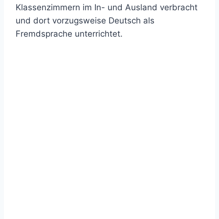
Klassenzimmern im In- und Ausland verbracht
und dort vorzugsweise Deutsch als
Fremdsprache unterrichtet.