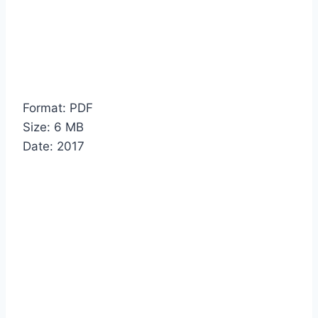
Format: PDF
Size: 6 MB
Date: 2017