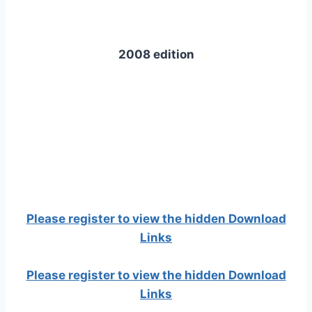
2008 edition
Please register to view the hidden Download
Links
Please register to view the hidden Download
Links