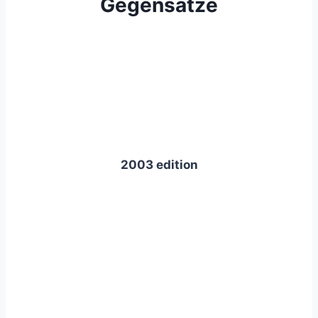
Gegensätze
2003 edition