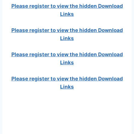
Please register to view the hidden Download
Links
Please register to view the hidden Download
Links
Please register to view the hidden Download
Links
Please register to view the hidden Download
Links