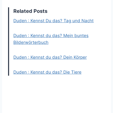
Related Posts
Duden : Kennst Du das? Tag und Nacht
Duden : Kennst du das? Mein buntes
Bilderwörterbuch
Duden : Kennst du das? Dein Körper
Duden : Kennst du das? Die Tiere