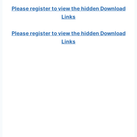
Please register to view the hidden Download
Links
Please register to view the hidden Download
Links