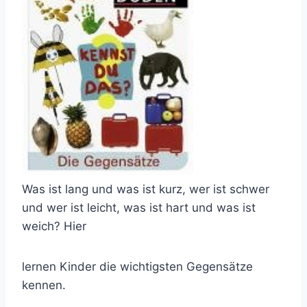
Was ist lang und was ist kurz, wer ist schwer
und wer ist leicht, was ist hart und was ist
weich? Hier
lernen Kinder die wichtigsten Gegensätze
kennen.