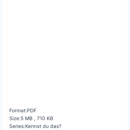
Format:PDF
Size:5 MB , 710 KB
Series:Kennst du das?