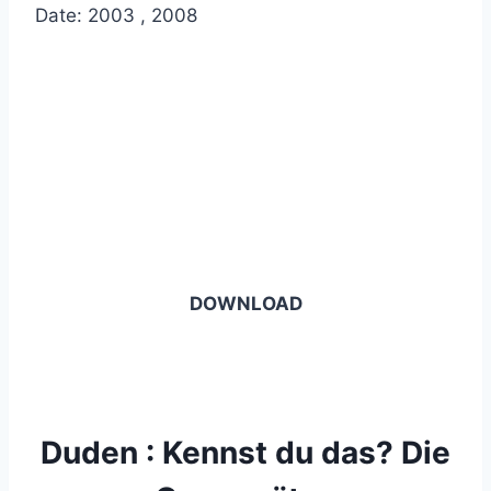
Date: 2003 , 2008
DOWNLOAD
Duden : Kennst du das? Die