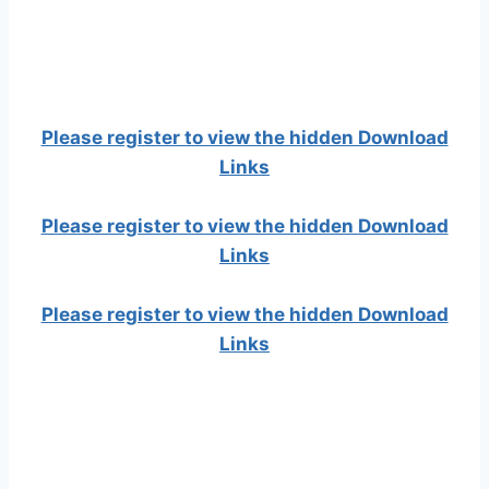
Please register to view the hidden Download
Links
Please register to view the hidden Download
Links
Please register to view the hidden Download
Links