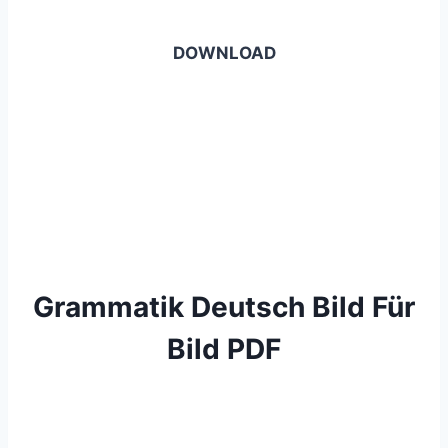
DOWNLOAD
Grammatik Deutsch Bild Für
Bild PDF