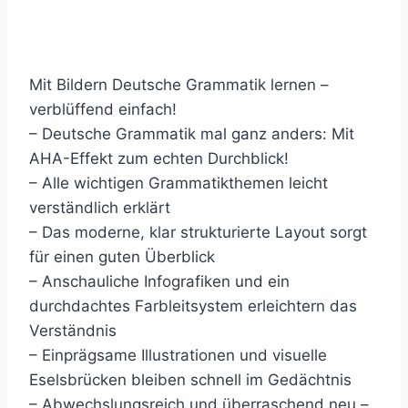
Mit Bildern Deutsche Grammatik lernen –
verblüffend einfach!
– Deutsche Grammatik mal ganz anders: Mit
AHA-Effekt zum echten Durchblick!
– Alle wichtigen Grammatikthemen leicht
verständlich erklärt
– Das moderne, klar strukturierte Layout sorgt
für einen guten Überblick
– Anschauliche Infografiken und ein
durchdachtes Farbleitsystem erleichtern das
Verständnis
– Einprägsame Illustrationen und visuelle
Eselsbrücken bleiben schnell im Gedächtnis
– Abwechslungsreich und überraschend neu –