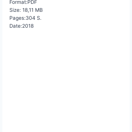
Format:PDF
Size: 18,11 MB
Pages:304 S.
Date:2018