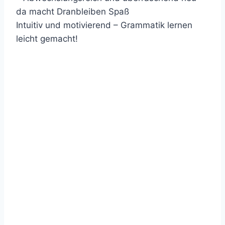
da macht Dranbleiben Spaß
Intuitiv und motivierend – Grammatik lernen
leicht gemacht!