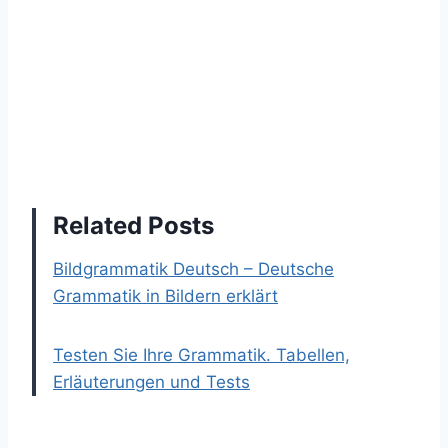
Related Posts
Bildgrammatik Deutsch – Deutsche
Grammatik in Bildern erklärt
Testen Sie Ihre Grammatik. Tabellen,
Erläuterungen und Tests