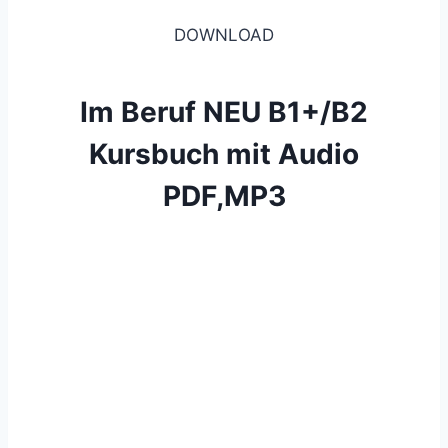
DOWNLOAD
Im Beruf NEU B1+/B2
Kursbuch mit Audio
PDF,MP3