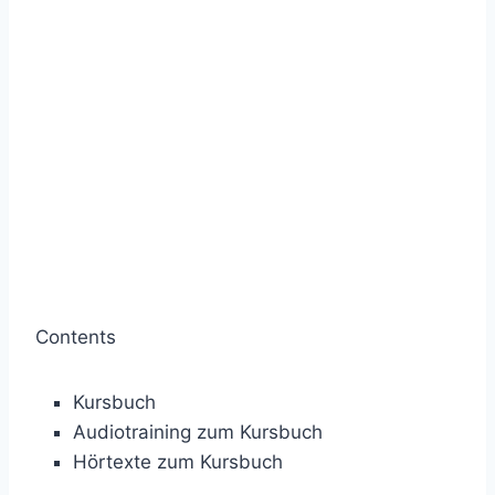
Contents
Kursbuch
Audiotraining zum Kursbuch
Hörtexte zum Kursbuch