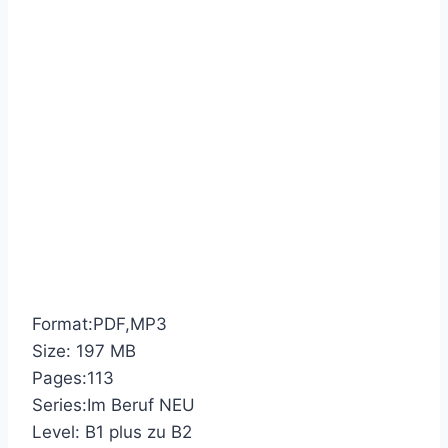
Format:PDF,MP3
Size: 197 MB
Pages:113
Series:Im Beruf NEU
Level: B1 plus zu B2