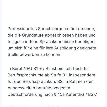
Professionelles Sprachlehrbuch für Lernende,
die die Grundstufe abgeschlossen haben und
fortgeschrittene Sprachkenntnisse benötigen,
um sich für eine für ihre Ausbildung geeignete
Stelle bewerben zu können
In Beruf NEU B1 + / B2 ist ein Lehrbuch für
Berufssprachkurse ab Stufe B1, insbesondere
für den Berufssprachkurs B2 im Rahmen der
bundesweiten berufsbezogenen
Deutschförderung nach § 45a AufenthG / BSK: