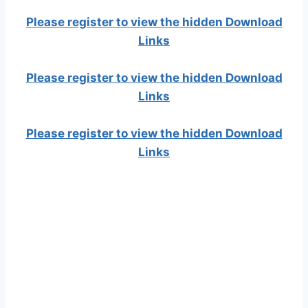
Please register to view the hidden Download
Links
Please register to view the hidden Download
Links
Please register to view the hidden Download
Links