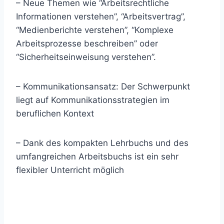
– Neue Themen wie “Arbeitsrechtliche
Informationen verstehen”, “Arbeitsvertrag”,
“Medienberichte verstehen”, “Komplexe
Arbeitsprozesse beschreiben” oder
“Sicherheitseinweisung verstehen”.
– Kommunikationsansatz: Der Schwerpunkt
liegt auf Kommunikationsstrategien im
beruflichen Kontext
– Dank des kompakten Lehrbuchs und des
umfangreichen Arbeitsbuchs ist ein sehr
flexibler Unterricht möglich