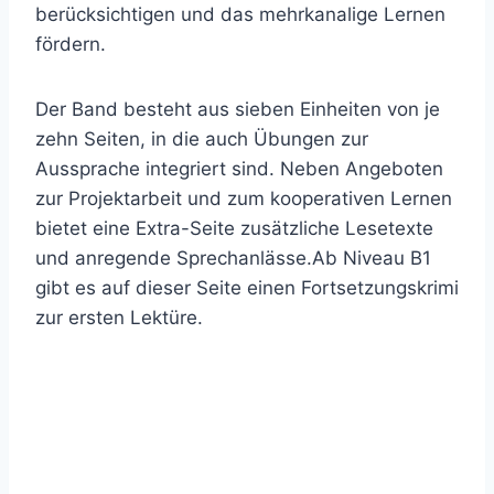
berücksichtigen und das mehrkanalige Lernen
fördern.
Der Band besteht aus sieben Einheiten von je
zehn Seiten, in die auch Übungen zur
Aussprache integriert sind. Neben Angeboten
zur Projektarbeit und zum kooperativen Lernen
bietet eine Extra-Seite zusätzliche Lesetexte
und anregende Sprechanlässe.Ab Niveau B1
gibt es auf dieser Seite einen Fortsetzungskrimi
zur ersten Lektüre.