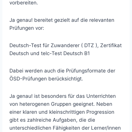
vorbereiten.
Ja genau! bereitet gezielt auf die relevanten
Prüfungen vor:
Deutsch-Test für Zuwanderer ( DTZ ), Zertifikat
Deutsch und telc-Test Deutsch B1
Dabei werden auch die Prüfungsformate der
ÖSD-Prüfungen berücksichtigt.
Ja genau! ist besonders für das Unterrichten
von heterogenen Gruppen geeignet. Neben
einer klaren und kleinschrittigen Progression
gibt es zahlreiche Aufgaben, die die
unterschiedlichen Fähigkeiten der Lerner/innen