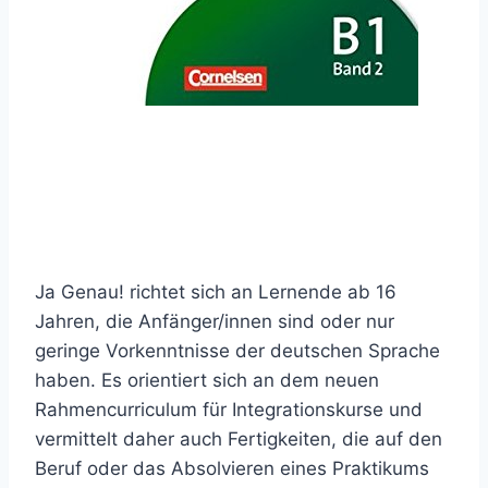
Ja Genau! richtet sich an Lernende ab 16
Jahren, die Anfänger/innen sind oder nur
geringe Vorkenntnisse der deutschen Sprache
haben. Es orientiert sich an dem neuen
Rahmencurriculum für Integrationskurse und
vermittelt daher auch Fertigkeiten, die auf den
Beruf oder das Absolvieren eines Praktikums