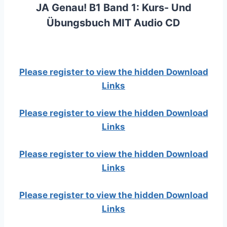
JA Genau! B1 Band 1: Kurs- Und
Übungsbuch MIT Audio CD
Please register to view the hidden Download
Links
Please register to view the hidden Download
Links
Please register to view the hidden Download
Links
Please register to view the hidden Download
Links