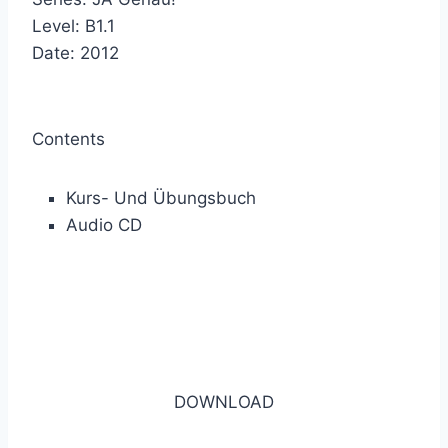
Level: B1.1
Date: 2012
Contents
Kurs- Und Übungsbuch
Audio CD
DOWNLOAD