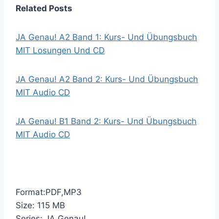
Related Posts
JA Genau! A2 Band 1: Kurs- Und Übungsbuch
MIT Losungen Und CD
JA Genau! A2 Band 2: Kurs- Und Übungsbuch
MIT Audio CD
JA Genau! B1 Band 2: Kurs- Und Übungsbuch
MIT Audio CD
Format:PDF,MP3
Size: 115 MB
Series: JA Genau!