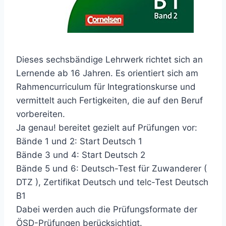
Dieses sechsbändige Lehrwerk richtet sich an
Lernende ab 16 Jahren. Es orientiert sich am
Rahmencurriculum für Integrationskurse und
vermittelt auch Fertigkeiten, die auf den Beruf
vorbereiten.
Ja genau! bereitet gezielt auf Prüfungen vor:
Bände 1 und 2: Start Deutsch 1
Bände 3 und 4: Start Deutsch 2
Bände 5 und 6: Deutsch-Test für Zuwanderer (
DTZ ), Zertifikat Deutsch und telc-Test Deutsch
B1
Dabei werden auch die Prüfungsformate der
ÖSD-Prüfungen berücksichtigt.