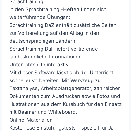
Sprachtraining
In den Sprachtraining -Heften finden sich
weiterführende Übungen:
Sprachtraining DaZ enthält zusätzliche Seiten
zur Vorbereitung auf den Alltag in den
deutschsprachigen Ländern
Sprachtraining DaF liefert vertiefende
landeskundliche Informationen
Unterrichtshilfe interaktiv
Mit dieser Software lässt sich der Unterricht
schneller vorbereiten: Mit Werkzeug zur
Textanalyse, Arbeitsblattgenerator, zahlreichen
Dokumenten zum Ausdrucken sowie Fotos und
Illustrationen aus dem Kursbuch für den Einsatz
mit Beamer und Whiteboard.
Online-Materialien
Kostenlose Einstufungstests – speziell für Ja