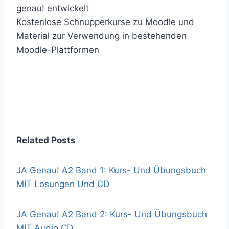
genau! entwickelt
Kostenlose Schnupperkurse zu Moodle und
Material zur Verwendung in bestehenden
Moodle-Plattformen
Related Posts
JA Genau! A2 Band 1: Kurs- Und Übungsbuch
MIT Losungen Und CD
JA Genau! A2 Band 2: Kurs- Und Übungsbuch
MIT Audio CD