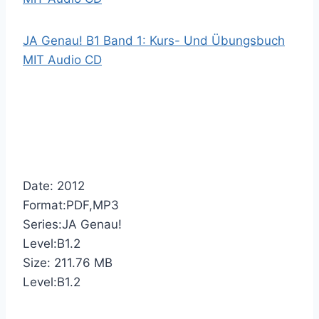
JA Genau! B1 Band 1: Kurs- Und Übungsbuch
MIT Audio CD
Date: 2012
Format:PDF,MP3
Series:JA Genau!
Level:B1.2
Size: 211.76 MB
Level:B1.2