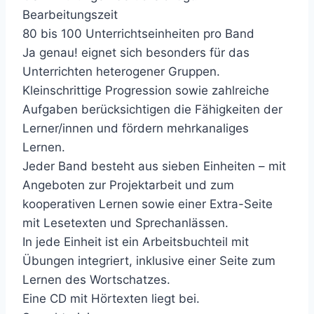
Bearbeitungszeit
80 bis 100 Unterrichtseinheiten pro Band
Ja genau! eignet sich besonders für das
Unterrichten heterogener Gruppen.
Kleinschrittige Progression sowie zahlreiche
Aufgaben berücksichtigen die Fähigkeiten der
Lerner/innen und fördern mehrkanaliges
Lernen.
Jeder Band besteht aus sieben Einheiten – mit
Angeboten zur Projektarbeit und zum
kooperativen Lernen sowie einer Extra-Seite
mit Lesetexten und Sprechanlässen.
In jede Einheit ist ein Arbeitsbuchteil mit
Übungen integriert, inklusive einer Seite zum
Lernen des Wortschatzes.
Eine CD mit Hörtexten liegt bei.