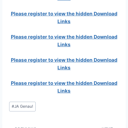
Please register to view the hidden Download
Links
Please register to view the hidden Download
Links
Please register to view the hidden Download
Links
Please register to view the hidden Download
Links
Post
#
JA Genau!
Tags: