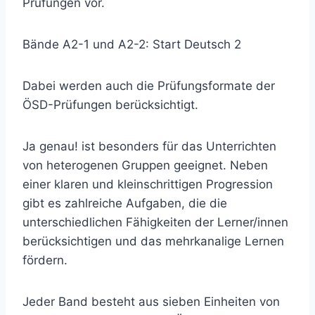
Prüfungen vor.
Bände A2-1 und A2-2: Start Deutsch 2
Dabei werden auch die Prüfungsformate der
ÖSD-Prüfungen berücksichtigt.
Ja genau! ist besonders für das Unterrichten
von heterogenen Gruppen geeignet. Neben
einer klaren und kleinschrittigen Progression
gibt es zahlreiche Aufgaben, die die
unterschiedlichen Fähigkeiten der Lerner/innen
berücksichtigen und das mehrkanalige Lernen
fördern.
Jeder Band besteht aus sieben Einheiten von