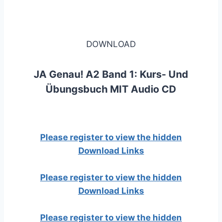
DOWNLOAD
JA Genau! A2 Band 1: Kurs- Und
Übungsbuch MIT Audio CD
Please register to view the hidden
Download Links
Please register to view the hidden
Download Links
Please register to view the hidden