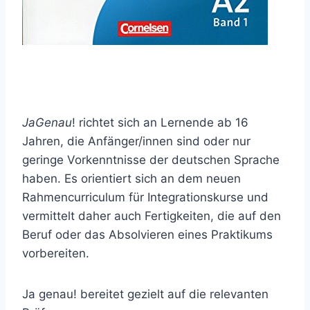
JaGenau
! richtet sich an Lernende ab 16
Jahren, die Anfänger/innen sind oder nur
geringe Vorkenntnisse der deutschen Sprache
haben. Es orientiert sich an dem neuen
Rahmencurriculum für Integrationskurse und
vermittelt daher auch Fertigkeiten, die auf den
Beruf oder das Absolvieren eines Praktikums
vorbereiten.
Ja genau! bereitet gezielt auf die relevanten