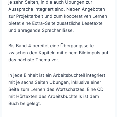
je zehn Seiten, in die auch Übungen zur
Aussprache integriert sind. Neben Angeboten
zur Projektarbeit und zum kooperativen Lernen
bietet eine Extra-Seite zusätzliche Lesetexte
und anregende Sprechanlässe.
Bis Band 4 bereitet eine Übergangsseite
zwischen den Kapiteln mit einem Bildimpuls auf
das nächste Thema vor.
In jede Einheit ist ein Arbeitsbuchteil integriert
mit je sechs Seiten Übungen, inklusive einer
Seite zum Lernen des Wortschatzes. Eine CD
mit Hörtexten des Arbeitsbuchteils ist dem
Buch beigelegt.