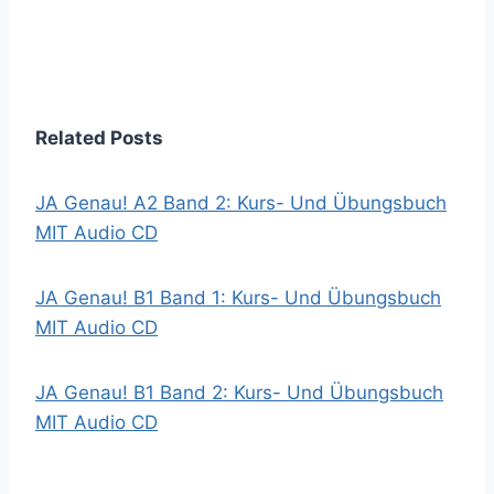
Related Posts
JA Genau! A2 Band 2: Kurs- Und Übungsbuch
MIT Audio CD
JA Genau! B1 Band 1: Kurs- Und Übungsbuch
MIT Audio CD
JA Genau! B1 Band 2: Kurs- Und Übungsbuch
MIT Audio CD