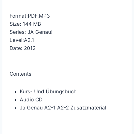
Format:PDF,MP3
Size: 144 MB
Series: JA Genau!
Level:A2.1
Date: 2012
Contents
Kurs- Und Übungsbuch
Audio CD
Ja Genau A2-1 A2-2 Zusatzmaterial