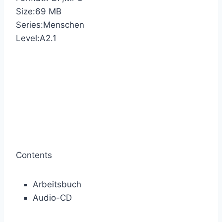
Size:69 MB
Series:Menschen
Level:A2.1
Contents
Arbeitsbuch
Audio-CD