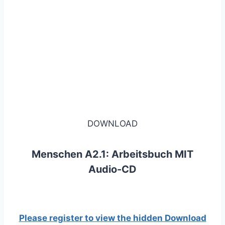
DOWNLOAD
Menschen A2.1: Arbeitsbuch MIT
Audio-CD
Please register to view the hidden Download