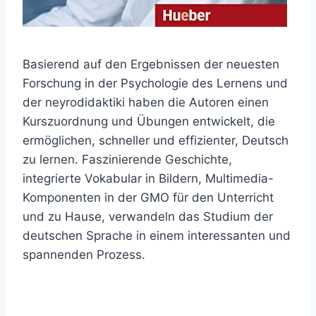
Basierend auf den Ergebnissen der neuesten
Forschung in der Psychologie des Lernens und
der neyrodidaktiki haben die Autoren einen
Kurszuordnung und Übungen entwickelt, die
ermöglichen, schneller und effizienter, Deutsch
zu lernen. Faszinierende Geschichte,
integrierte Vokabular in Bildern, Multimedia-
Komponenten in der GMO für den Unterricht
und zu Hause, verwandeln das Studium der
deutschen Sprache in einem interessanten und
spannenden Prozess.