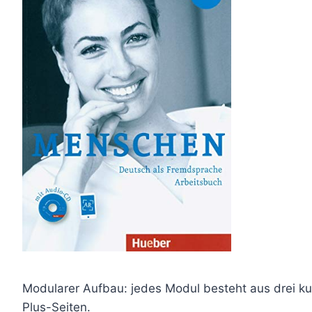
Modularer Aufbau: jedes Modul besteht aus drei ku
Plus-Seiten.