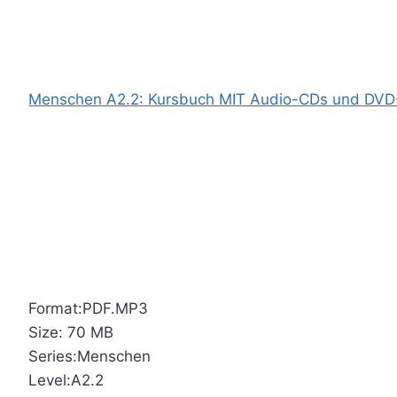
Menschen A2.2: Kursbuch MIT Audio-CDs und DV
Format:PDF.MP3
Size: 70 MB
Series:Menschen
Level:A2.2