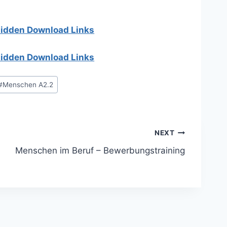
 hidden Download Links
 hidden Download Links
#
Menschen A2.2
NEXT
Menschen im Beruf – Bewerbungstraining