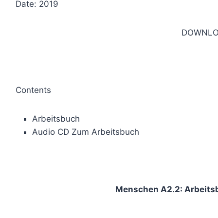
Date: 2019
DOWNLO
Contents
Arbeitsbuch
Audio CD Zum Arbeitsbuch
Menschen A2.2: Arbeits