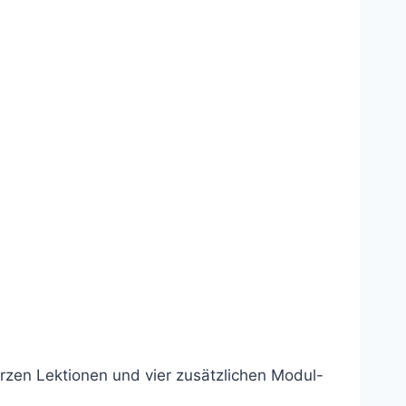
rzen Lektionen und vier zusätzlichen Modul-