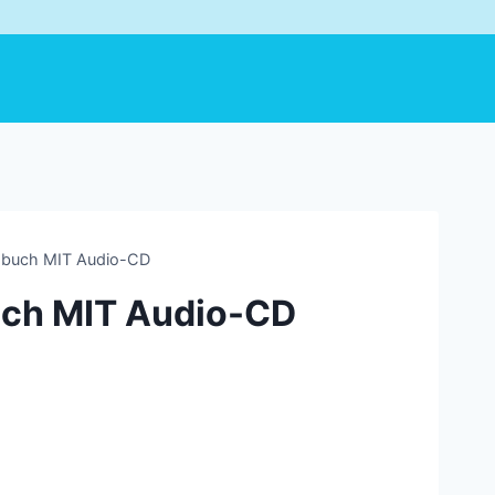
sbuch MIT Audio-CD
uch MIT Audio-CD