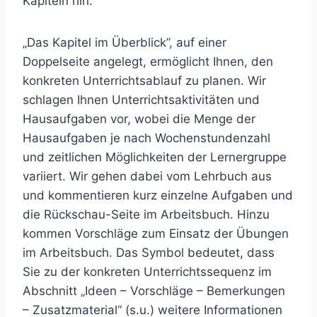
Kapiteln hin.
„Das Kapitel im Überblick”, auf einer
Doppelseite angelegt, ermöglicht Ihnen, den
konkreten Unterrichtsablauf zu planen. Wir
schlagen Ihnen Unterrichtsaktivitäten und
Hausaufgaben vor, wobei die Menge der
Hausaufgaben je nach Wochenstundenzahl
und zeitlichen Möglichkeiten der Lernergruppe
variiert. Wir gehen dabei vom Lehrbuch aus
und kommentieren kurz einzelne Aufgaben und
die Rückschau-Seite im Arbeitsbuch. Hinzu
kommen Vorschläge zum Einsatz der Übungen
im Arbeitsbuch. Das Symbol bedeutet, dass
Sie zu der konkreten Unterrichtssequenz im
Abschnitt „Ideen – Vorschläge – Bemerkungen
– Zusatzmaterial“ (s.u.) weitere Informationen