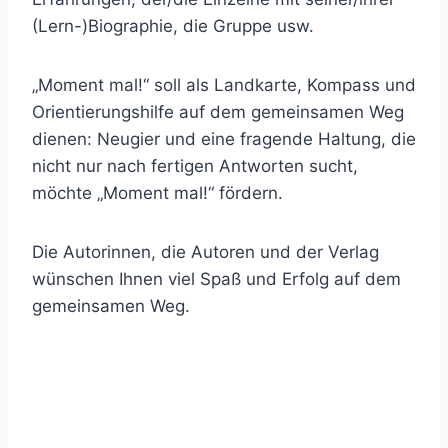
(Lern-)Biographie, die Gruppe usw.
„Moment mal!“ soll als Landkarte, Kompass und
Orientierungshilfe auf dem gemeinsamen Weg
dienen: Neugier und eine fragende Haltung, die
nicht nur nach fertigen Antworten sucht,
möchte „Moment mal!“ fördern.
Die Autorinnen, die Autoren und der Verlag
wünschen Ihnen viel Spaß und Erfolg auf dem
gemeinsamen Weg.