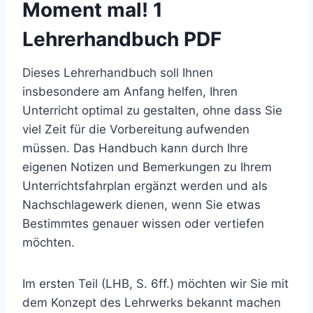
Moment mal! 1
Lehrerhandbuch PDF
Dieses Lehrerhandbuch soll Ihnen
insbesondere am Anfang helfen, Ihren
Unterricht optimal zu gestalten, ohne dass Sie
viel Zeit für die Vorbereitung aufwenden
müssen. Das Handbuch kann durch Ihre
eigenen Notizen und Bemerkungen zu Ihrem
Unterrichtsfahrplan ergänzt werden und als
Nachschlagewerk dienen, wenn Sie etwas
Bestimmtes genauer wissen oder vertiefen
möchten.
Im ersten Teil (LHB, S. 6ff.) möchten wir Sie mit
dem Konzept des Lehrwerks bekannt machen