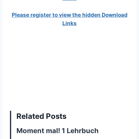
Please register to view the hidden Download
Links
Related Posts
Moment mal! 1 Lehrbuch