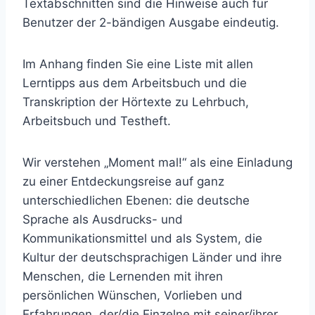
Textabschnitten sind die Hinweise auch für
Benutzer der 2-bändigen Ausgabe eindeutig.
Im Anhang finden Sie eine Liste mit allen
Lerntipps aus dem Arbeitsbuch und die
Transkription der Hörtexte zu Lehrbuch,
Arbeitsbuch und Testheft.
Wir verstehen „Moment mal!“ als eine Einladung
zu einer Entdeckungsreise auf ganz
unterschiedlichen Ebenen: die deutsche
Sprache als Ausdrucks- und
Kommunikationsmittel und als System, die
Kultur der deutschsprachigen Länder und ihre
Menschen, die Lernenden mit ihren
persönlichen Wünschen, Vorlieben und
Erfahrungen, der/die Einzelne mit seiner/ihrer