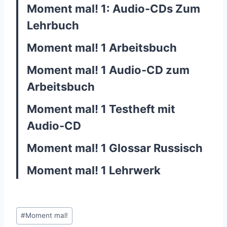
Moment mal! 1: Audio-CDs Zum
Lehrbuch
Moment mal! 1 Arbeitsbuch
Moment mal! 1 Audio-CD zum
Arbeitsbuch
Moment mal! 1 Testheft mit
Audio-CD
Moment mal! 1 Glossar Russisch
Moment mal! 1 Lehrwerk
Post
#
Moment mal!
Tags: