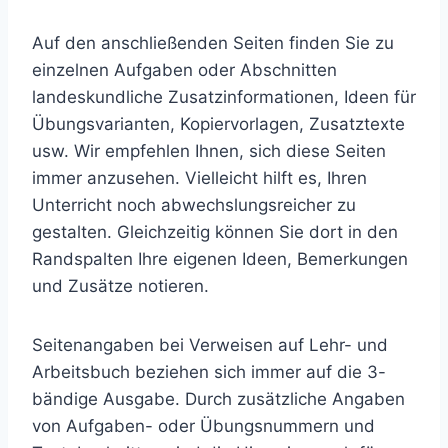
Auf den anschließenden Seiten finden Sie zu
einzelnen Aufgaben oder Abschnitten
landeskundliche Zusatzinformationen, Ideen für
Übungsvarianten, Kopiervorlagen, Zusatztexte
usw. Wir empfehlen Ihnen, sich diese Seiten
immer anzusehen. Vielleicht hilft es, Ihren
Unterricht noch abwechslungsreicher zu
gestalten. Gleichzeitig können Sie dort in den
Randspalten Ihre eigenen Ideen, Bemerkungen
und Zusätze notieren.
Seitenangaben bei Verweisen auf Lehr- und
Arbeitsbuch beziehen sich immer auf die 3-
bändige Ausgabe. Durch zusätzliche Angaben
von Aufgaben- oder Übungsnummern und