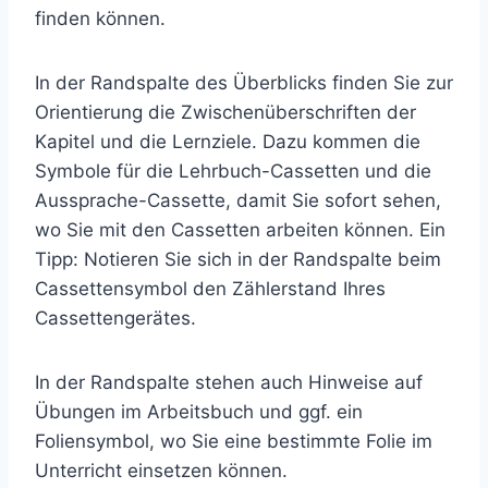
finden können.
In der Randspalte des Überblicks finden Sie zur
Orientierung die Zwischenüberschriften der
Kapitel und die Lernziele. Dazu kommen die
Symbole für die Lehrbuch-Cassetten und die
Aussprache-Cassette, damit Sie sofort sehen,
wo Sie mit den Cassetten arbeiten können. Ein
Tipp: Notieren Sie sich in der Randspalte beim
Cassettensymbol den Zählerstand Ihres
Cassettengerätes.
In der Randspalte stehen auch Hinweise auf
Übungen im Arbeitsbuch und ggf. ein
Foliensymbol, wo Sie eine bestimmte Folie im
Unterricht einsetzen können.