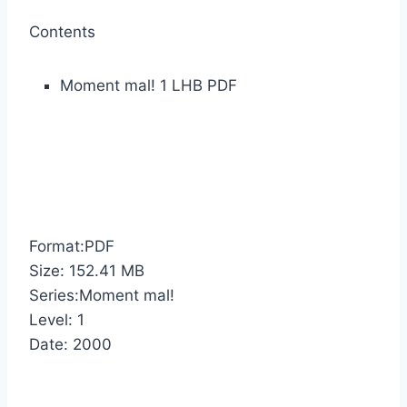
Contents
Moment mal! 1 LHB PDF
Format:PDF
Size: 152.41 MB
Series:Moment mal!
Level: 1
Date: 2000