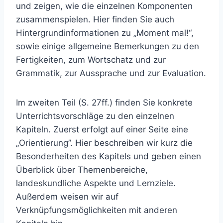
und zeigen, wie die einzelnen Komponenten
zusammenspielen. Hier finden Sie auch
Hintergrundinformationen zu „Moment mal!“,
sowie einige allgemeine Bemerkungen zu den
Fertigkeiten, zum Wortschatz und zur
Grammatik, zur Aussprache und zur Evaluation.
Im zweiten Teil (S. 27ff.) finden Sie konkrete
Unterrichtsvorschläge zu den einzelnen
Kapiteln. Zuerst erfolgt auf einer Seite eine
„Orientierung”. Hier beschreiben wir kurz die
Besonderheiten des Kapitels und geben einen
Überblick über Themenbereiche,
landeskundliche Aspekte und Lernziele.
Außerdem weisen wir auf
Verknüpfungsmöglichkeiten mit anderen