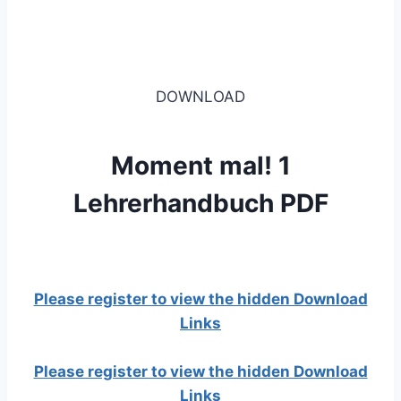
DOWNLOAD
Moment mal! 1
Lehrerhandbuch PDF
Please register to view the hidden Download
Links
Please register to view the hidden Download
Links