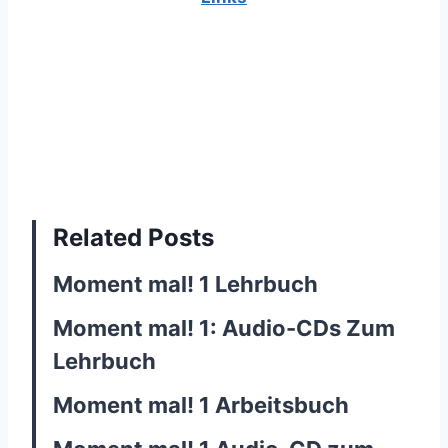
Related Posts
Moment mal! 1 Lehrbuch
Moment mal! 1: Audio-CDs Zum
Lehrbuch
Moment mal! 1 Arbeitsbuch