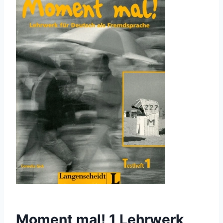
Moment mal! 1 Lehrwerk