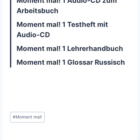
Moment mal! 1 Audio-CD zum
Arbeitsbuch
Moment mal! 1 Testheft mit
Audio-CD
Moment mal! 1 Lehrerhandbuch
Moment mal! 1 Glossar Russisch
Post
#
Moment mal!
Tags: