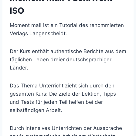
ISO
Moment mal! ist ein Tutorial des renommierten
Verlags Langenscheidt.
Der Kurs enthält authentische Berichte aus dem
täglichen Leben dreier deutschsprachiger
Länder.
Das Thema Unterricht zieht sich durch den
gesamten Kurs: Die Ziele der Lektion, Tipps
und Tests für jeden Teil helfen bei der
selbständigen Arbeit.
Durch intensives Unterrichten der Aussprache