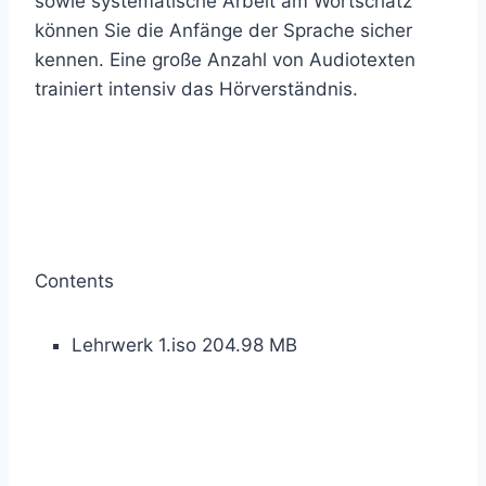
sowie systematische Arbeit am Wortschatz
können Sie die Anfänge der Sprache sicher
kennen. Eine große Anzahl von Audiotexten
trainiert intensiv das Hörverständnis.
Contents
Lehrwerk 1.iso 204.98 MB