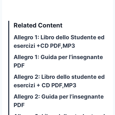
Related Content
Allegro 1: Libro dello Studente ed
esercizi +CD PDF,MP3
Allegro 1: Guida per l’insegnante
PDF
Allegro 2: Libro dello studente ed
esercizi + CD PDF,MP3
Allegro 2: Guida per l’insegnante
PDF