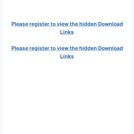
Please register to view the hidden Download
Links
Please register to view the hidden Download
Links