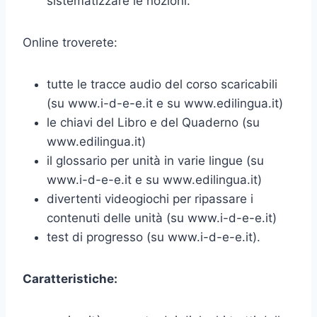
sistematizzare le nozioni.
Online troverete:
tutte le tracce audio del corso scaricabili
(su www.i-d-e-e.it e su www.edilingua.it)
le chiavi del Libro e del Quaderno (su
www.edilingua.it)
il glossario per unità in varie lingue (su
www.i-d-e-e.it e su www.edilingua.it)
divertenti videogiochi per ripassare i
contenuti delle unità (su www.i-d-e-e.it)
test di progresso (su www.i-d-e-e.it).
Caratteristiche: