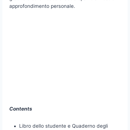
approfondimento personale.
Contents
Libro dello studente e Quaderno degli