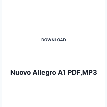
DOWNLOAD
Nuovo Allegro A1 PDF,MP3