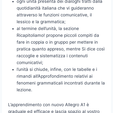
ogni unità presenta dei dialoghi tratti dalla
quotidianità italiana che vi guideranno
attraverso le funzioni comunicative, il
lessico e la grammatica;
al termine dell’unità, la sezione
Ricapitoliamo! propone piccoli compiti da
fare in coppia o in gruppo per mettere in
pratica quanto appreso, mentre Si dice così
raccoglie e sistematizza i contenuti
comunicativi;
l’unità si chiude, infine, con le tabelle e i
rimandi all’Approfondimento relativi ai
fenomeni grammaticali incontrati durante la
lezione.
L’apprendimento con nuovo Allegro A1 è
graduale ed efficace e lascia spazio al vostro