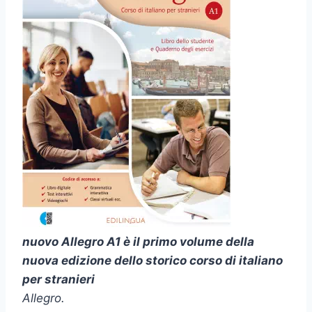
nuovo Allegro A1 è il primo volume della
nuova edizione dello storico corso di italiano
per stranieri
Allegro.