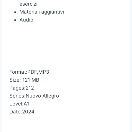
esercizi
Materiali aggiuntivi
Audio
Format:PDF,MP3
Size: 121 MB
Pages:212
Series:Nuovo Allegro
Level:A1
Date:2024