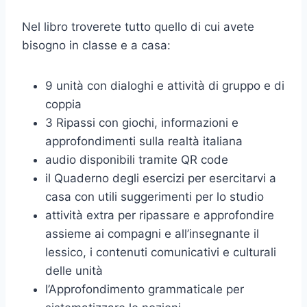
Nel libro troverete tutto quello di cui avete
bisogno in classe e a casa:
9 unità con dialoghi e attività di gruppo e di
coppia
3 Ripassi con giochi, informazioni e
approfondimenti sulla realtà italiana
audio disponibili tramite QR code
il Quaderno degli esercizi per esercitarvi a
casa con utili suggerimenti per lo studio
attività extra per ripassare e approfondire
assieme ai compagni e all’insegnante il
lessico, i contenuti comunicativi e culturali
delle unità
l’Approfondimento grammaticale per