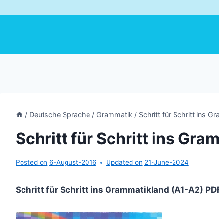
/
Deutsche Sprache
/
Grammatik
/
Schritt für Schritt ins 
Schritt für Schritt ins Gr
Posted on
6-August-2016
Updated on
21-June-2024
Schritt für Schritt ins Grammatikland (A1-A2) PD