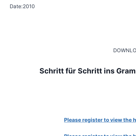
Date:2010
DOWNLO
Schritt für Schritt ins Gr
Please register to view the