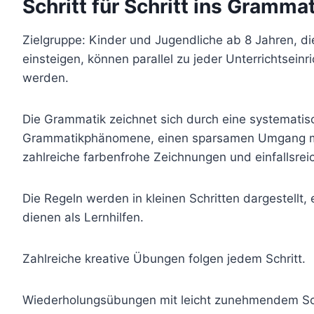
Schritt für Schritt ins Gramma
Zielgruppe: Kinder und Jugendliche ab 8 Jahren, die
einsteigen, können parallel zu jeder Unterrichtsein
werden.
Die Grammatik zeichnet sich durch eine systematisc
Grammatikphänomene, einen sparsamen Umgang mit 
zahlreiche farbenfrohe Zeichnungen und einfallsre
Die Regeln werden in kleinen Schritten dargestellt
dienen als Lernhilfen.
Zahlreiche kreative Übungen folgen jedem Schritt.
Wiederholungsübungen mit leicht zunehmendem Sch