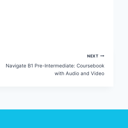
NEXT
Navigate B1 Pre-Intermediate: Coursebook
with Audio and Video