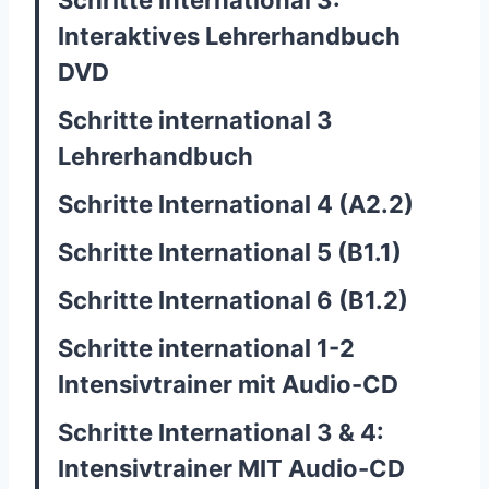
Schritte international 3:
Interaktives Lehrerhandbuch
DVD
Schritte international 3
Lehrerhandbuch
Schritte International 4 (A2.2)
Schritte International 5 (B1.1)
Schritte International 6 (B1.2)
Schritte international 1-2
Intensivtrainer mit Audio-CD
Schritte International 3 & 4:
Intensivtrainer MIT Audio-CD