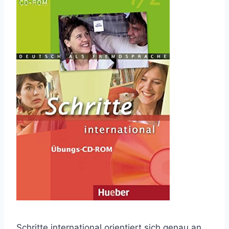
Schritte international orientiert sich genau an