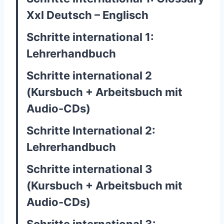
Xxl Deutsch – Englisch
Schritte international 1:
Lehrerhandbuch
Schritte international 2
(Kursbuch + Arbeitsbuch mit
Audio-CDs)
Schritte International 2:
Lehrerhandbuch
Schritte international 3
(Kursbuch + Arbeitsbuch mit
Audio-CDs)