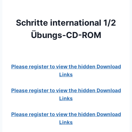
Schritte international 1/2
Übungs-CD-ROM
Please register to view the hidden Download
Links
Please register to view the hidden Download
Links
Please register to view the hidden Download
Links