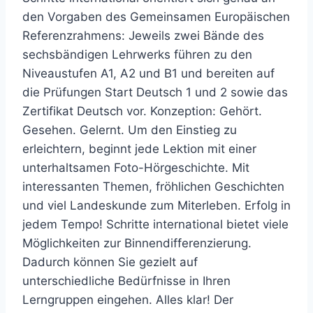
den Vorgaben des Gemeinsamen Europäischen
Referenzrahmens: Jeweils zwei Bände des
sechsbändigen Lehrwerks führen zu den
Niveaustufen A1, A2 und B1 und bereiten auf
die Prüfungen Start Deutsch 1 und 2 sowie das
Zertifikat Deutsch vor. Konzeption: Gehört.
Gesehen. Gelernt. Um den Einstieg zu
erleichtern, beginnt jede Lektion mit einer
unterhaltsamen Foto-Hörgeschichte. Mit
interessanten Themen, fröhlichen Geschichten
und viel Landeskunde zum Miterleben. Erfolg in
jedem Tempo! Schritte international bietet viele
Möglichkeiten zur Binnendifferenzierung.
Dadurch können Sie gezielt auf
unterschiedliche Bedürfnisse in Ihren
Lerngruppen eingehen. Alles klar! Der