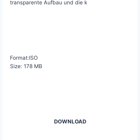
transparente Aufbau und die k
Format:ISO
Size: 178 MB
DOWNLOAD