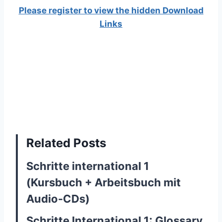
Please register to view the hidden Download
Links
Related Posts
Schritte international 1
(Kursbuch + Arbeitsbuch mit
Audio-CDs)
Schritte International 1: Glossary