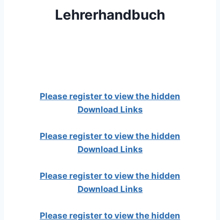
Lehrerhandbuch
Please register to view the hidden
Download Links
Please register to view the hidden
Download Links
Please register to view the hidden
Download Links
Please register to view the hidden