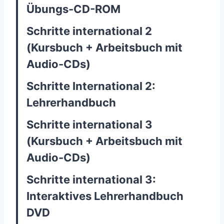
Übungs-CD-ROM
Schritte international 2
(Kursbuch + Arbeitsbuch mit
Audio-CDs)
Schritte International 2:
Lehrerhandbuch
Schritte international 3
(Kursbuch + Arbeitsbuch mit
Audio-CDs)
Schritte international 3:
Interaktives Lehrerhandbuch
DVD