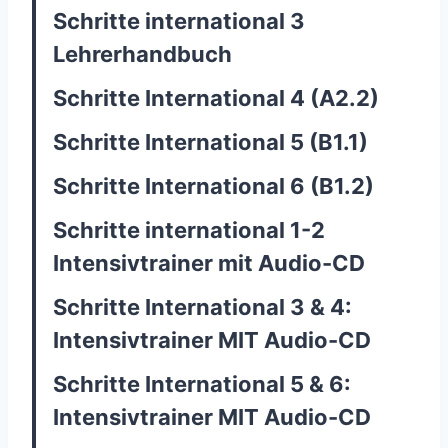
Schritte international 3
Lehrerhandbuch
Schritte International 4 (A2.2)
Schritte International 5 (B1.1)
Schritte International 6 (B1.2)
Schritte international 1-2
Intensivtrainer mit Audio-CD
Schritte International 3 & 4:
Intensivtrainer MIT Audio-CD
Schritte International 5 & 6:
Intensivtrainer MIT Audio-CD