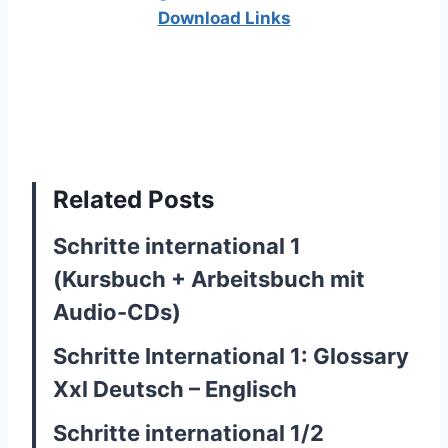
Download Links
Related Posts
Schritte international 1
(Kursbuch + Arbeitsbuch mit
Audio-CDs)
Schritte International 1: Glossary
Xxl Deutsch – Englisch
Schritte international 1/2