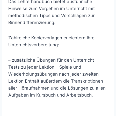
Das Lehrerhandbuch bietet ausführliche
Hinweise zum Vorgehen im Unterricht mit
methodischen Tipps und Vorschlägen zur
Binnendifferenzierung.
Zahlreiche Kopiervorlagen erleichtern Ihre
Unterrichtsvorbereitung:
– zusätzliche Übungen für den Unterricht –
Tests zu jeder Lektion – Spiele und
Wiederholungsübungen nach jeder zweiten
Lektion Enthält außerdem die Transkriptionen
aller Höraufnahmen und die Lösungen zu allen
Aufgaben im Kursbuch und Arbeitsbuch.