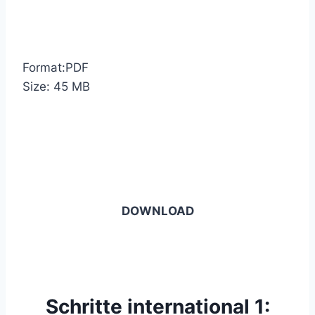
Format:PDF
Size: 45 MB
DOWNLOAD
Schritte international 1: