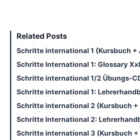
Related Posts
Schritte international 1 (Kursbuch 
Schritte International 1: Glossary Xx
Schritte international 1/2 Übungs-
Schritte international 1: Lehrerhan
Schritte international 2 (Kursbuch 
Schritte International 2: Lehrerhan
Schritte international 3 (Kursbuch 