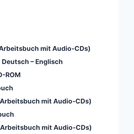
+ Arbeitsbuch mit Audio-CDs)
l Deutsch – Englisch
CD-ROM
dbuch
+ Arbeitsbuch mit Audio-CDs)
dbuch
+ Arbeitsbuch mit Audio-CDs)