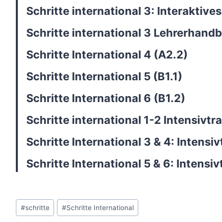
Schritte international 3: Interakti
Schritte international 3 Lehrerhand
Schritte International 4 (A2.2)
Schritte International 5 (B1.1)
Schritte International 6 (B1.2)
Schritte international 1-2 Intensivt
Schritte International 3 & 4: Intens
Schritte International 5 & 6: Intens
Post
#
schritte
#
Schritte International
Tags: