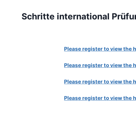
Schritte international Prüfu
Please register to view the
Please register to view the
Please register to view the
Please register to view the