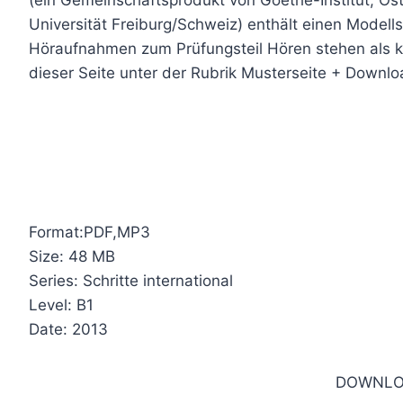
Universität Freiburg/Schweiz) enthält einen Model
Höraufnahmen zum Prüfungsteil Hören stehen als k
dieser Seite unter der Rubrik Musterseite + Downlo
Format:PDF,MP3
Size: 48 MB
Series: Schritte international
Level: B1
Date: 2013
DOWNLO