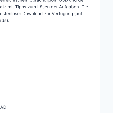
lsatz mit Tipps zum Lösen der Aufgaben. Die
ostenloser Download zur Verfügung (auf
ads).
AD