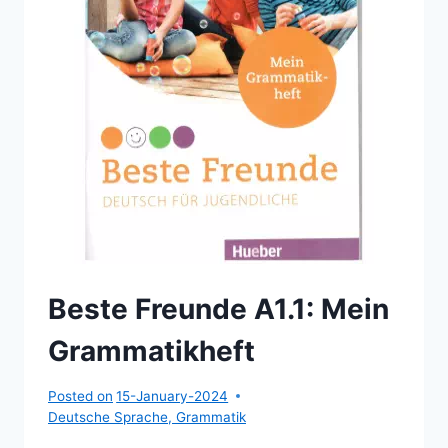
Beste Freunde A1.1: Mein
Grammatikheft
Posted on
15-January-2024
Deutsche Sprache
,
Grammatik