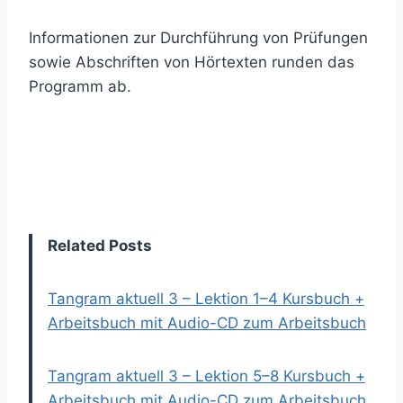
Informationen zur Durchführung von Prüfungen
sowie Abschriften von Hörtexten runden das
Programm ab.
Related Posts
Tangram aktuell 3 – Lektion 1–4 Kursbuch +
Arbeitsbuch mit Audio-CD zum Arbeitsbuch
Tangram aktuell 3 – Lektion 5–8 Kursbuch +
Arbeitsbuch mit Audio-CD zum Arbeitsbuch