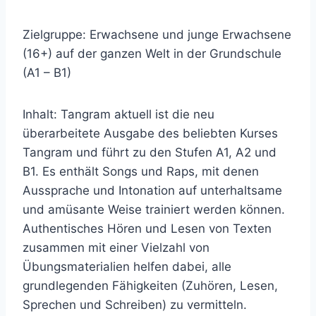
Zielgruppe: Erwachsene und junge Erwachsene
(16+) auf der ganzen Welt in der Grundschule
(A1 – B1)
Inhalt: Tangram aktuell ist die neu
überarbeitete Ausgabe des beliebten Kurses
Tangram und führt zu den Stufen A1, A2 und
B1. Es enthält Songs und Raps, mit denen
Aussprache und Intonation auf unterhaltsame
und amüsante Weise trainiert werden können.
Authentisches Hören und Lesen von Texten
zusammen mit einer Vielzahl von
Übungsmaterialien helfen dabei, alle
grundlegenden Fähigkeiten (Zuhören, Lesen,
Sprechen und Schreiben) zu vermitteln.