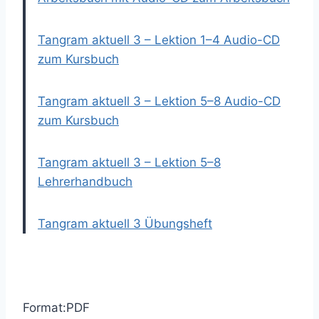
Tangram aktuell 3 – Lektion 1–4 Audio-CD
zum Kursbuch
Tangram aktuell 3 – Lektion 5–8 Audio-CD
zum Kursbuch
Tangram aktuell 3 – Lektion 5–8
Lehrerhandbuch
Tangram aktuell 3 Übungsheft
Format:PDF