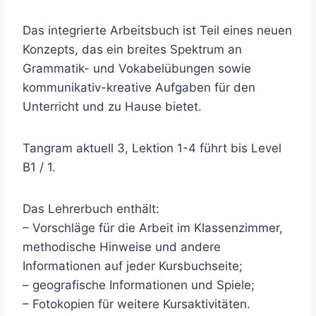
Das integrierte Arbeitsbuch ist Teil eines neuen
Konzepts, das ein breites Spektrum an
Grammatik- und Vokabelübungen sowie
kommunikativ-kreative Aufgaben für den
Unterricht und zu Hause bietet.
Tangram aktuell 3, Lektion 1-4 führt bis Level
B1 / 1.
Das Lehrerbuch enthält:
– Vorschläge für die Arbeit im Klassenzimmer,
methodische Hinweise und andere
Informationen auf jeder Kursbuchseite;
– geografische Informationen und Spiele;
– Fotokopien für weitere Kursaktivitäten.