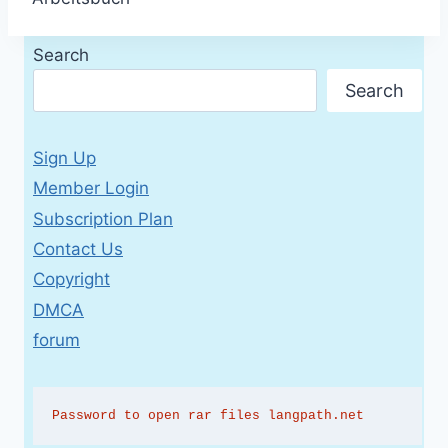
Search
Search
Sign Up
Member Login
Subscription Plan
Contact Us
Copyright
DMCA
forum
Password to open rar files langpath.net