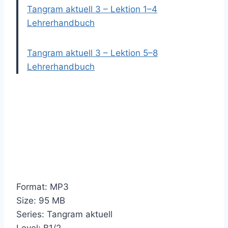
Tangram aktuell 3 – Lektion 1–4
Lehrerhandbuch
Tangram aktuell 3 – Lektion 5–8
Lehrerhandbuch
Format: MP3
Size: 95 MB
Series: Tangram aktuell