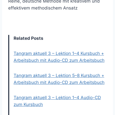
Reihe, deutsche Methode mit kreativem und
effektivem methodischem Ansatz
Related Posts
Tangram aktuell 3 – Lektion 1–4 Kursbuch +
Arbeitsbuch mit Audio-CD zum Arbeitsbuch
Tangram aktuell 3 – Lektion 5–8 Kursbuch +
Arbeitsbuch mit Audio-CD zum Arbeitsbuch
Tangram aktuell 3 – Lektion 1–4 Audio-CD
zum Kursbuch