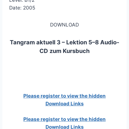
Level: B1/2
Date: 2005
DOWNLOAD
Tangram aktuell 3 – Lektion 5–8 Audio-
CD zum Kursbuch
Please register to view the hidden
Download Links
Please register to view the hidden
Download Links