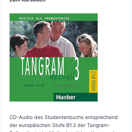
CD-Audio des Studentenbuchs entsprechend
der europäischen Stufe B1.2 der Tangram-