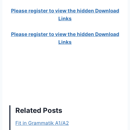
Please register to view the hidden Download
Links
Please register to view the hidden Download
Links
Related Posts
Fit in Grammatik A1/A2