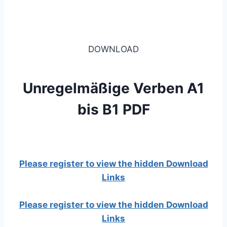
DOWNLOAD
Unregelmäßige Verben A1
bis B1 PDF
Please register to view the hidden Download
Links
Please register to view the hidden Download
Links