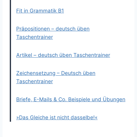
Fit in Grammatik B1
Präpositionen – deutsch üben
Taschentrainer
Artikel – deutsch üben Taschentrainer
Zeichensetzung – Deutsch üben
Taschentrainer
Briefe, E-Mails & Co. Beispiele und Übungen
»Das Gleiche ist nicht dasselbe!«