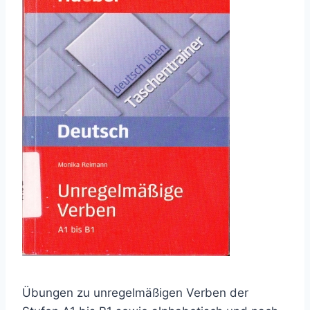
Übungen zu unregelmäßigen Verben der