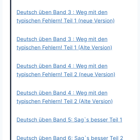
Deutsch üben Band 3 : Weg mit den
typischen Fehlern! Teil 1 (neue Version)
Deutsch üben Band 3 : Weg mit den
typischen Fehlern! Teil 1 (Alte Version)
Deutsch üben Band 4 : Weg mit den
typischen Fehlern! Teil 2 (neue Version)
Deutsch üben Band 4 : Weg mit den
typischen Fehlern! Teil 2 (Alte Version)
Deutsch üben Band 5: Sag`s besser Teil 1
Deutsch üben Band 6: Sag`s besser Teil 2