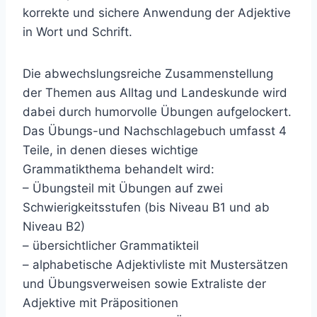
korrekte und sichere Anwendung der Adjektive
in Wort und Schrift.
Die abwechslungsreiche Zusammenstellung
der Themen aus Alltag und Landeskunde wird
dabei durch humorvolle Übungen aufgelockert.
Das Übungs-und Nachschlagebuch umfasst 4
Teile, in denen dieses wichtige
Grammatikthema behandelt wird:
– Übungsteil mit Übungen auf zwei
Schwierigkeitsstufen (bis Niveau B1 und ab
Niveau B2)
– übersichtlicher Grammatikteil
– alphabetische Adjektivliste mit Mustersätzen
und Übungsverweisen sowie Extraliste der
Adjektive mit Präpositionen