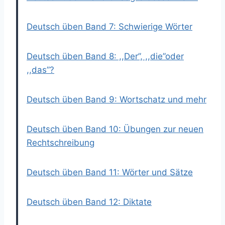
Deutsch üben Band 7: Schwierige Wörter
Deutsch üben Band 8: ,,Der”, ,,die”oder
,,das”?
Deutsch üben Band 9: Wortschatz und mehr
Deutsch üben Band 10: Übungen zur neuen
Rechtschreibung
Deutsch üben Band 11: Wörter und Sätze
Deutsch üben Band 12: Diktate