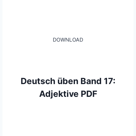
DOWNLOAD
Deutsch üben Band 17:
Adjektive PDF