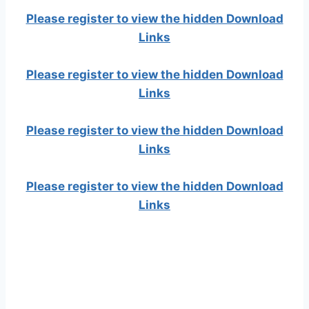
Please register to view the hidden Download
Links
Please register to view the hidden Download
Links
Please register to view the hidden Download
Links
Please register to view the hidden Download
Links