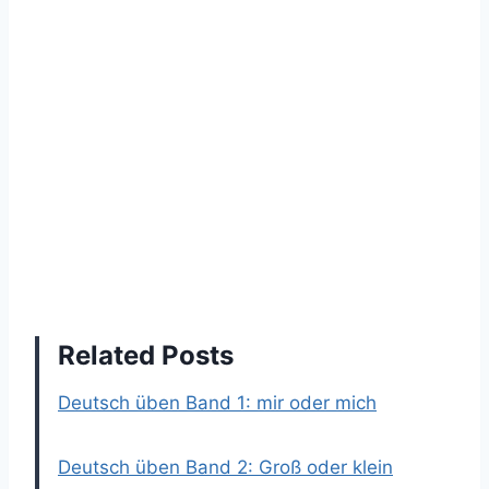
Related Posts
Deutsch üben Band 1: mir oder mich
Deutsch üben Band 2: Groß oder klein