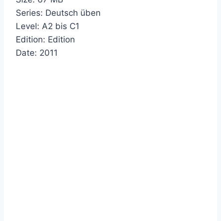
Series: Deutsch üben
Level: A2 bis C1
Edition: Edition
Date: 2011