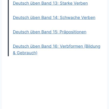
Deutsch üben Band 13: Starke Verben
Deutsch üben Band 14: Schwache Verben
Deutsch üben Band 15: Präpositionen
Deutsch üben Band 16: Verbformen (Bildung
& Gebrauch)