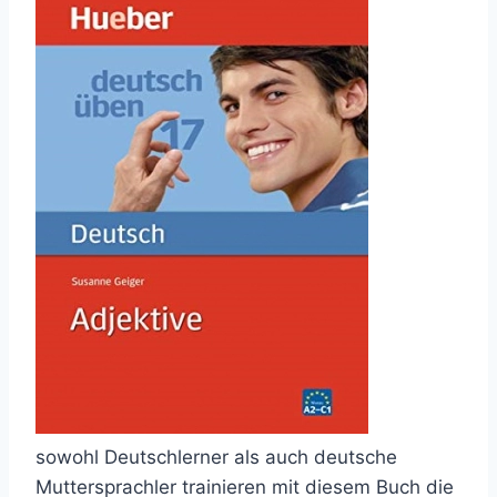
sowohl Deutschlerner als auch deutsche
Muttersprachler trainieren mit diesem Buch die