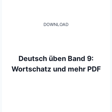
DOWNLOAD
Deutsch üben Band 9:
Wortschatz und mehr PDF