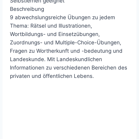
Selbstlernen geeignet
Beschreibung
9 abwechslungsreiche Übungen zu jedem
Thema: Rätsel und Illustrationen,
Wortbildungs- und Einsetzübungen,
Zuordnungs- und Multiple-Choice-Übungen,
Fragen zu Wortherkunft und -bedeutung und
Landeskunde. Mit Landeskundlichen
Informationen zu verschiedenen Bereichen des
privaten und öffentlichen Lebens.