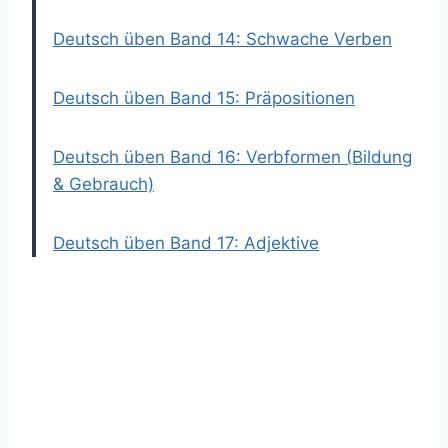
Deutsch üben Band 14: Schwache Verben
Deutsch üben Band 15: Präpositionen
Deutsch üben Band 16: Verbformen (Bildung
& Gebrauch)
Deutsch üben Band 17: Adjektive