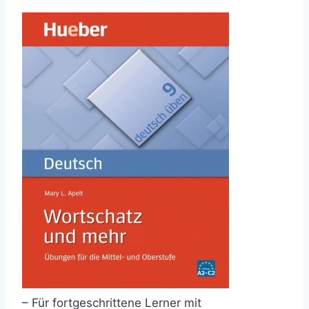
– Für fortgeschrittene Lerner mit