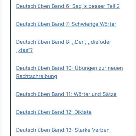
Deutsch üben Band 6: Sag`s besser Teil 2
Deutsch üben Band 7: Schwierige Wörter
Deutsch üben Band 8: ,,Der”, ,,die”oder
,,das”?
Deutsch üben Band 10: Übungen zur neuen
Rechtschreibung
Deutsch üben Band 11: Wörter und Sätze
Deutsch üben Band 12: Diktate
Deutsch üben Band 13: Starke Verben