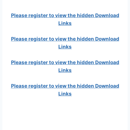
Please register to view the hidden Download
Links
Please register to view the hidden Download
Links
Please register to view the hidden Download
Links
Please register to view the hidden Download
Links