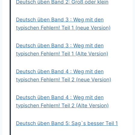
Deutsch üben Band 2: Groß oder klein
Deutsch üben Band 3 : Weg mit den
typischen Fehlern! Teil 1 (neue Version)
Deutsch üben Band 3 : Weg mit den
typischen Fehlern! Teil 1 (Alte Version)
Deutsch üben Band 4 : Weg mit den
typischen Fehlern! Teil 2 (neue Version)
Deutsch üben Band 4 : Weg mit den
typischen Fehlern! Teil 2 (Alte Version)
Deutsch üben Band 5: Sag`s besser Teil 1