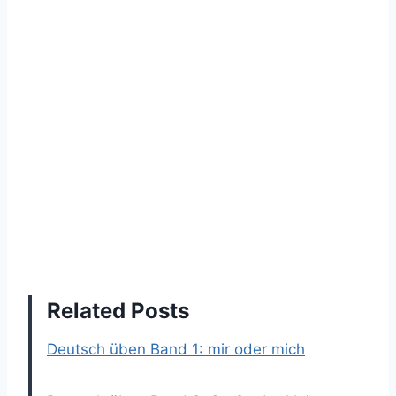
Related Posts
Deutsch üben Band 1: mir oder mich