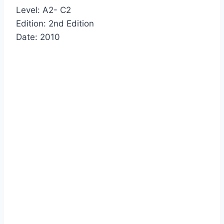
Level: A2- C2
Edition: 2nd Edition
Date: 2010