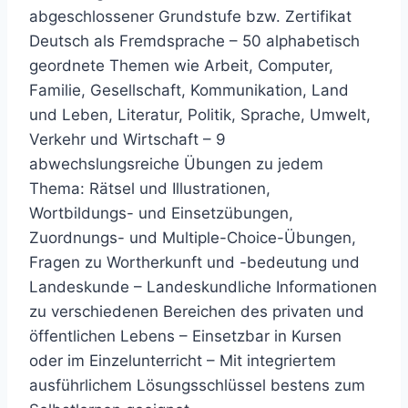
abgeschlossener Grundstufe bzw. Zertifikat
Deutsch als Fremdsprache – 50 alphabetisch
geordnete Themen wie Arbeit, Computer,
Familie, Gesellschaft, Kommunikation, Land
und Leben, Literatur, Politik, Sprache, Umwelt,
Verkehr und Wirtschaft – 9
abwechslungsreiche Übungen zu jedem
Thema: Rätsel und Illustrationen,
Wortbildungs- und Einsetzübungen,
Zuordnungs- und Multiple-Choice-Übungen,
Fragen zu Wortherkunft und -bedeutung und
Landeskunde – Landeskundliche Informationen
zu verschiedenen Bereichen des privaten und
öffentlichen Lebens – Einsetzbar in Kursen
oder im Einzelunterricht – Mit integriertem
ausführlichem Lösungsschlüssel bestens zum