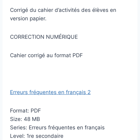
Corrigé du cahier d’activités des élèves en
version papier.
CORRECTION NUMÉRIQUE
Cahier corrigé au format PDF
Erreurs fréquentes en français 2
Format: PDF
Size: 48 MB
Series: Erreurs fréquentes en français
Level: 1re secondaire