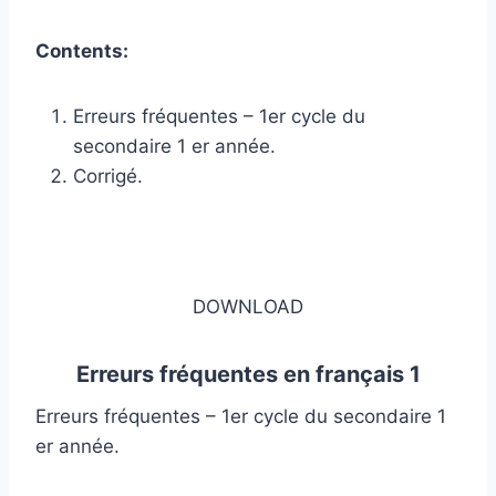
Contents:
Erreurs fréquentes – 1er cycle du
secondaire 1 er année.
Corrigé.
DOWNLOAD
Erreurs fréquentes en français 1
Erreurs fréquentes – 1er cycle du secondaire 1
er année.