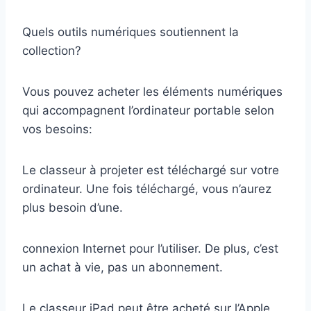
Quels outils numériques soutiennent la
collection?
Vous pouvez acheter les éléments numériques
qui accompagnent l’ordinateur portable selon
vos besoins:
Le classeur à projeter est téléchargé sur votre
ordinateur. Une fois téléchargé, vous n’aurez
plus besoin d’une.
connexion Internet pour l’utiliser. De plus, c’est
un achat à vie, pas un abonnement.
Le classeur iPad peut être acheté sur l’Apple