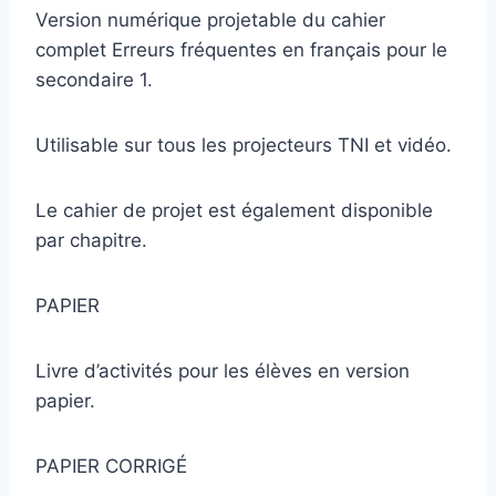
Version numérique projetable du cahier
complet Erreurs fréquentes en français pour le
secondaire 1.
Utilisable sur tous les projecteurs TNI et vidéo.
Le cahier de projet est également disponible
par chapitre.
PAPIER
Livre d’activités pour les élèves en version
papier.
PAPIER CORRIGÉ