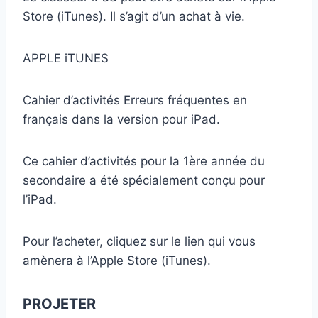
Store (iTunes). Il s’agit d’un achat à vie.
APPLE iTUNES
Cahier d’activités Erreurs fréquentes en
français dans la version pour iPad.
Ce cahier d’activités pour la 1ère année du
secondaire a été spécialement conçu pour
l’iPad.
Pour l’acheter, cliquez sur le lien qui vous
amènera à l’Apple Store (iTunes).
PROJETER