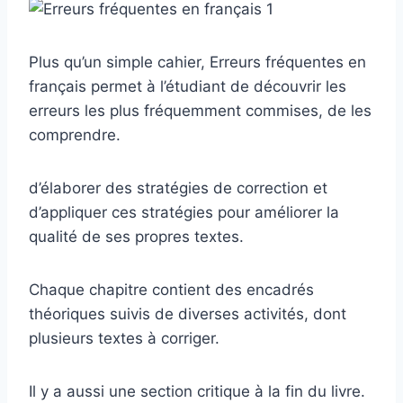
Plus qu’un simple cahier, Erreurs fréquentes en
français permet à l’étudiant de découvrir les
erreurs les plus fréquemment commises, de les
comprendre.
d’élaborer des stratégies de correction et
d’appliquer ces stratégies pour améliorer la
qualité de ses propres textes.
Chaque chapitre contient des encadrés
théoriques suivis de diverses activités, dont
plusieurs textes à corriger.
Il y a aussi une section critique à la fin du livre.