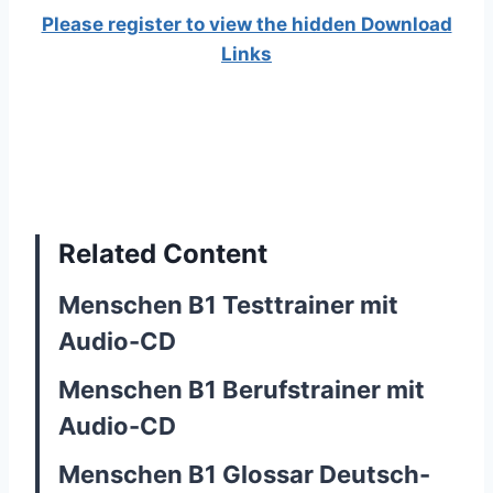
Please register to view the hidden Download
Links
Related Content
Menschen B1 Testtrainer mit
Audio-CD
Menschen B1 Berufstrainer mit
Audio-CD
Menschen B1 Glossar Deutsch-