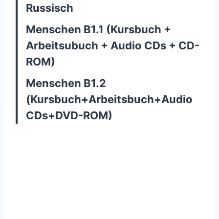
Russisch
Menschen B1.1 (Kursbuch +
Arbeitsubuch + Audio CDs + CD-
ROM)
Menschen B1.2
(Kursbuch+Arbeitsbuch+Audio
CDs+DVD-ROM)