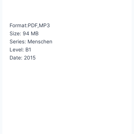
Format:PDF,MP3
Size: 94 MB
Series: Menschen
Level: B1
Date: 2015