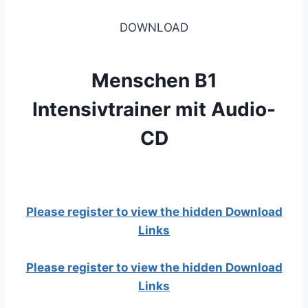
DOWNLOAD
Menschen B1
Intensivtrainer mit Audio-
CD
Please register to view the hidden Download
Links
Please register to view the hidden Download
Links