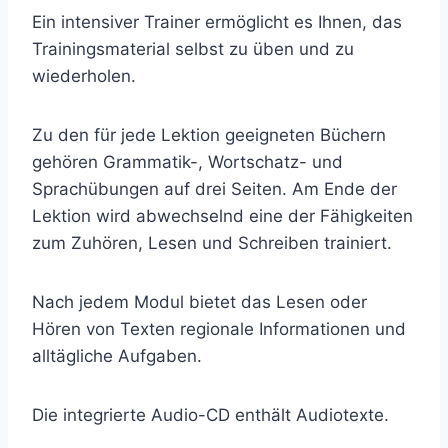
Ein intensiver Trainer ermöglicht es Ihnen, das
Trainingsmaterial selbst zu üben und zu
wiederholen.
Zu den für jede Lektion geeigneten Büchern
gehören Grammatik-, Wortschatz- und
Sprachübungen auf drei Seiten. Am Ende der
Lektion wird abwechselnd eine der Fähigkeiten
zum Zuhören, Lesen und Schreiben trainiert.
Nach jedem Modul bietet das Lesen oder
Hören von Texten regionale Informationen und
alltägliche Aufgaben.
Die integrierte Audio-CD enthält Audiotexte.