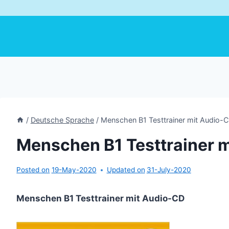
/
Deutsche Sprache
/
Menschen B1 Testtrainer mit Audio-
Menschen B1 Testtrainer 
Posted on
19-May-2020
Updated on
31-July-2020
Menschen B1 Testtrainer mit Audio-CD