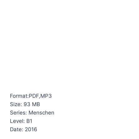
Format:PDF,MP3
Size: 93 MB
Series: Menschen
Level: B1
Date: 2016