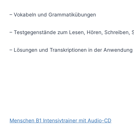
– Vokabeln und Grammatikübungen
– Testgegenstände zum Lesen, Hören, Schreiben, 
– Lösungen und Transkriptionen in der Anwendung
Menschen B1 Intensivtrainer mit Audio-CD