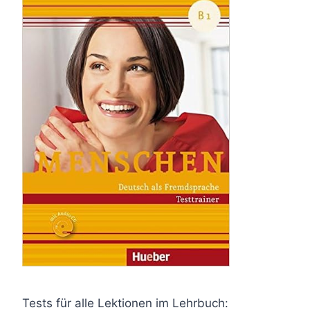
Tests für alle Lektionen im Lehrbuch: