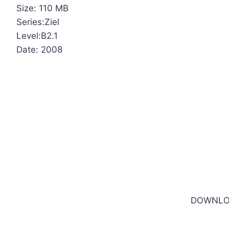
Size: 110 MB
Series:Ziel
Level:B2.1
Date: 2008
DOWNLO