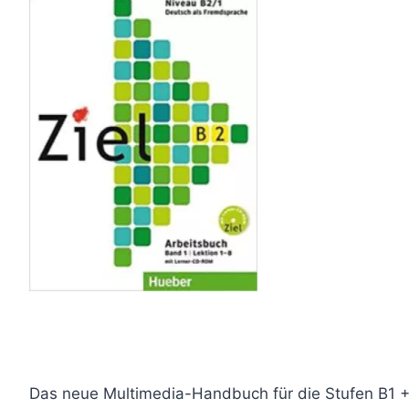
Das neue Multimedia-Handbuch für die Stufen B1 +