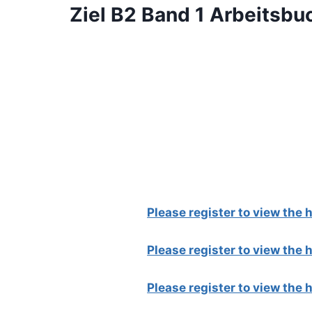
Ziel B2 Band 1 Arbeitsb
Please register to view the
Please register to view the
Please register to view the