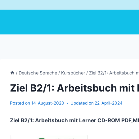
/
Deutsche Sprache
/
Kursbücher
/
Ziel B2/1: Arbeitsbuch
Ziel B2/1: Arbeitsbuch mi
Posted on
14-August-2020
Updated on
22-April-2024
Ziel B2/1: Arbeitsbuch mit Lerner CD-ROM PDF,