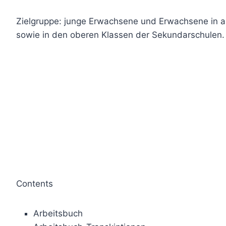
Zielgruppe: junge Erwachsene und Erwachsene in al
sowie in den oberen Klassen der Sekundarschulen.
Contents
Arbeitsbuch