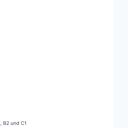
, B2 und C1