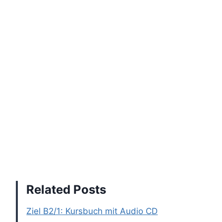
Related Posts
Ziel B2/1: Kursbuch mit Audio CD