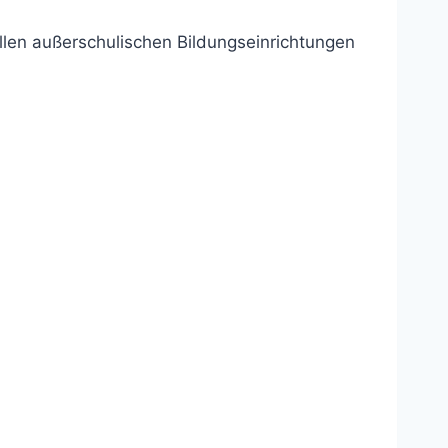
len außerschulischen Bildungseinrichtungen