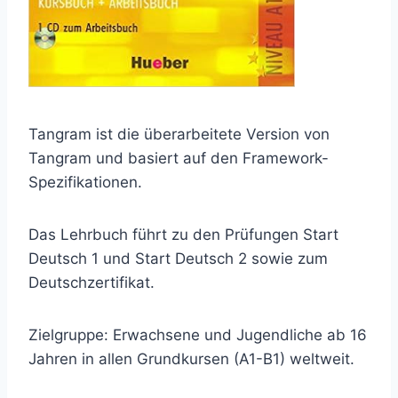
Tangram ist die überarbeitete Version von
Tangram und basiert auf den Framework-
Spezifikationen.
Das Lehrbuch führt zu den Prüfungen Start
Deutsch 1 und Start Deutsch 2 sowie zum
Deutschzertifikat.
Zielgruppe: Erwachsene und Jugendliche ab 16
Jahren in allen Grundkursen (A1-B1) weltweit.