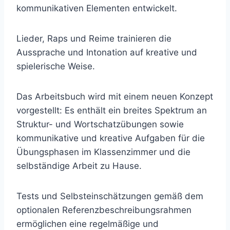
kommunikativen Elementen entwickelt.
Lieder, Raps und Reime trainieren die
Aussprache und Intonation auf kreative und
spielerische Weise.
Das Arbeitsbuch wird mit einem neuen Konzept
vorgestellt: Es enthält ein breites Spektrum an
Struktur- und Wortschatzübungen sowie
kommunikative und kreative Aufgaben für die
Übungsphasen im Klassenzimmer und die
selbständige Arbeit zu Hause.
Tests und Selbsteinschätzungen gemäß dem
optionalen Referenzbeschreibungsrahmen
ermöglichen eine regelmäßige und