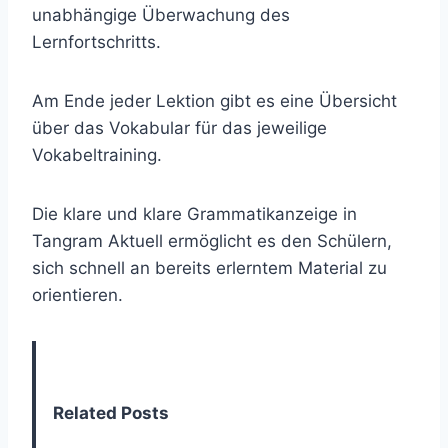
unabhängige Überwachung des
Lernfortschritts.
Am Ende jeder Lektion gibt es eine Übersicht
über das Vokabular für das jeweilige
Vokabeltraining.
Die klare und klare Grammatikanzeige in
Tangram Aktuell ermöglicht es den Schülern,
sich schnell an bereits erlerntem Material zu
orientieren.
Related Posts