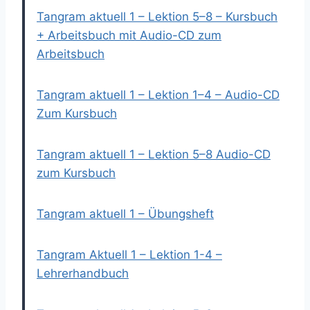
Tangram aktuell 1 – Lektion 5–8 – Kursbuch
+ Arbeitsbuch mit Audio-CD zum
Arbeitsbuch
Tangram aktuell 1 – Lektion 1–4 – Audio-CD
Zum Kursbuch
Tangram aktuell 1 – Lektion 5–8 Audio-CD
zum Kursbuch
Tangram aktuell 1 – Übungsheft
Tangram Aktuell 1 – Lektion 1-4 –
Lehrerhandbuch