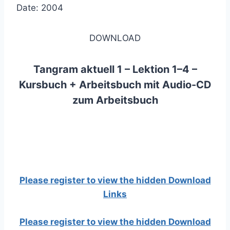
Date: 2004
DOWNLOAD
Tangram aktuell 1 – Lektion 1–4 –
Kursbuch + Arbeitsbuch mit Audio-CD
zum Arbeitsbuch
Please register to view the hidden Download
Links
Please register to view the hidden Download