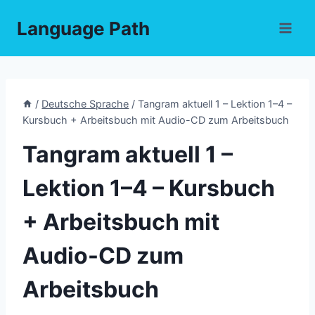
Skip
Language Path
to
content
/
Deutsche Sprache
/
Tangram aktuell 1 – Lektion 1–4 –
Kursbuch + Arbeitsbuch mit Audio-CD zum Arbeitsbuch
Tangram aktuell 1 –
Lektion 1–4 – Kursbuch
+ Arbeitsbuch mit
Audio-CD zum
Arbeitsbuch