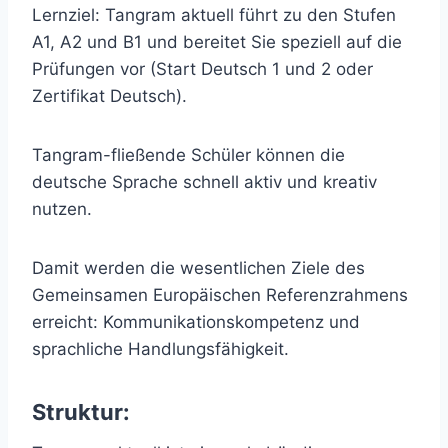
Lernziel: Tangram aktuell führt zu den Stufen
A1, A2 und B1 und bereitet Sie speziell auf die
Prüfungen vor (Start Deutsch 1 und 2 oder
Zertifikat Deutsch).
Tangram-fließende Schüler können die
deutsche Sprache schnell aktiv und kreativ
nutzen.
Damit werden die wesentlichen Ziele des
Gemeinsamen Europäischen Referenzrahmens
erreicht: Kommunikationskompetenz und
sprachliche Handlungsfähigkeit.
Struktur: