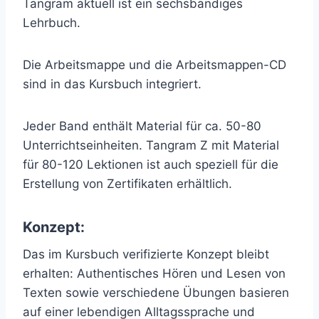
Tangram aktuell ist ein sechsbändiges
Lehrbuch.
Die Arbeitsmappe und die Arbeitsmappen-CD
sind in das Kursbuch integriert.
Jeder Band enthält Material für ca. 50-80
Unterrichtseinheiten. Tangram Z mit Material
für 80-120 Lektionen ist auch speziell für die
Erstellung von Zertifikaten erhältlich.
Konzept:
Das im Kursbuch verifizierte Konzept bleibt
erhalten: Authentisches Hören und Lesen von
Texten sowie verschiedene Übungen basieren
auf einer lebendigen Alltagssprache und