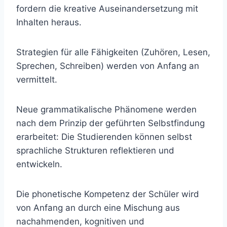
fordern die kreative Auseinandersetzung mit
Inhalten heraus.
Strategien für alle Fähigkeiten (Zuhören, Lesen,
Sprechen, Schreiben) werden von Anfang an
vermittelt.
Neue grammatikalische Phänomene werden
nach dem Prinzip der geführten Selbstfindung
erarbeitet: Die Studierenden können selbst
sprachliche Strukturen reflektieren und
entwickeln.
Die phonetische Kompetenz der Schüler wird
von Anfang an durch eine Mischung aus
nachahmenden, kognitiven und