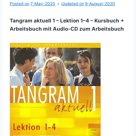
Posted on
7-May-2020
Updated on
9-August-2020
Tangram aktuell 1 – Lektion 1–4 – Kursbuch +
Arbeitsbuch mit Audio-CD zum Arbeitsbuch